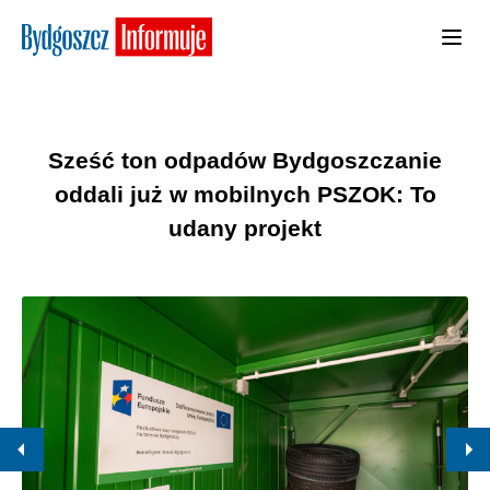
Sześć ton odpadów Bydgoszczanie
oddali już w mobilnych PSZOK: To
udany projekt