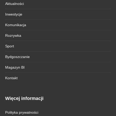
Aktualności
Inwestycje
Komunikacja
Rozrywka
Sport
Bydgoszczanie
Magazyn BI
Kontakt
Więcej informacji
Polityka prywatności