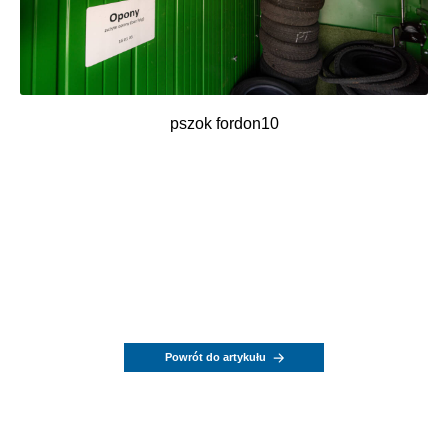
pszok fordon10
Powrót do artykułu