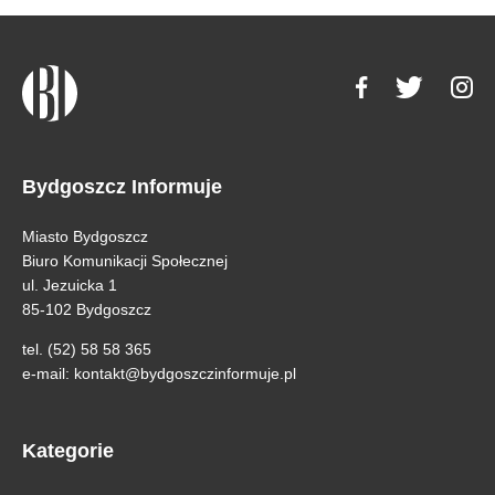
Bydgoszcz Informuje
Miasto Bydgoszcz
Biuro Komunikacji Społecznej
ul. Jezuicka 1
85-102 Bydgoszcz
tel. (52) 58 58 365
e-mail:
kontakt@bydgoszczinformuje.pl
Kategorie