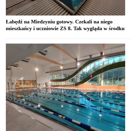
Łabędź na Miedzyniu gotowy. Czekali na niego
mieszkańcy i uczniowie ZS 8. Tak wygląda w środku