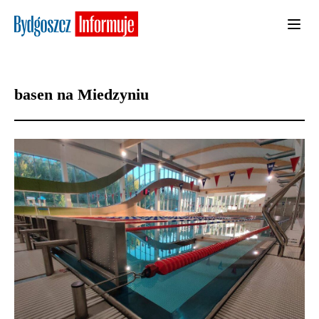
basen na Miedzyniu