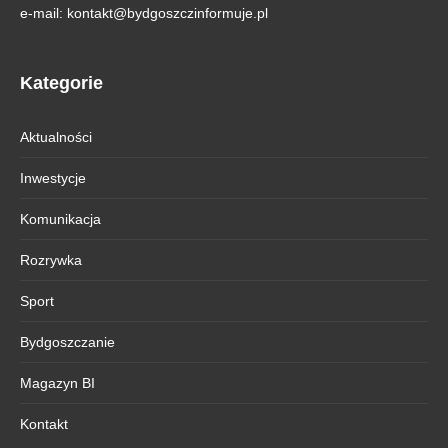
e-mail:
kontakt@bydgoszczinformuje.pl
Kategorie
Aktualności
Inwestycje
Komunikacja
Rozrywka
Sport
Bydgoszczanie
Magazyn BI
Kontakt