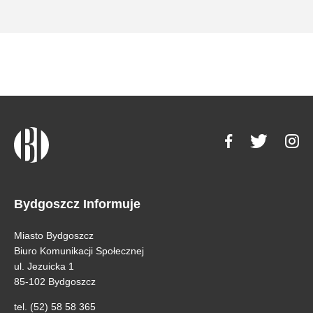
Bydgoszcz Informuje
Miasto Bydgoszcz
Biuro Komunikacji Społecznej
ul. Jezuicka 1
85-102 Bydgoszcz
tel. (52) 58 58 365