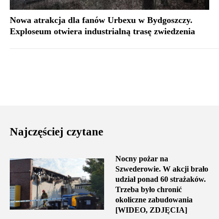
Nowa atrakcja dla fanów Urbexu w Bydgoszczy.
Exploseum otwiera industrialną trasę zwiedzenia
Najczęściej czytane
Nocny pożar na
Szwederowie. W akcji brało
udział ponad 60 strażaków.
Trzeba było chronić
okoliczne zabudowania
[WIDEO, ZDJĘCIA]