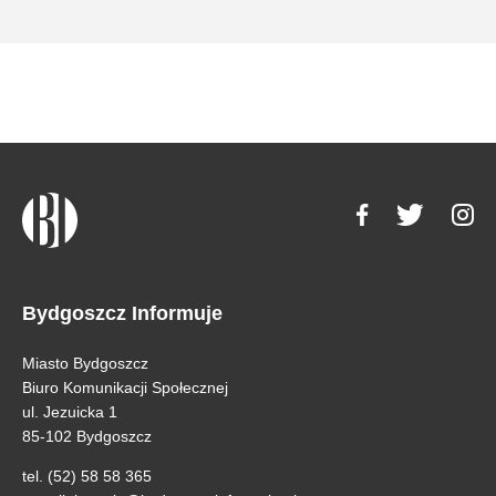
Bydgoszcz Informuje
Miasto Bydgoszcz
Biuro Komunikacji Społecznej
ul. Jezuicka 1
85-102 Bydgoszcz
tel. (52) 58 58 365