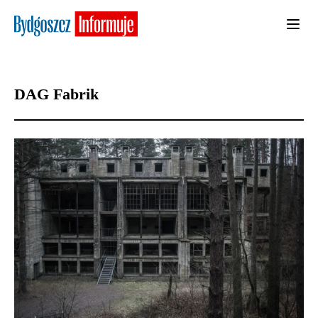
DAG Fabrik