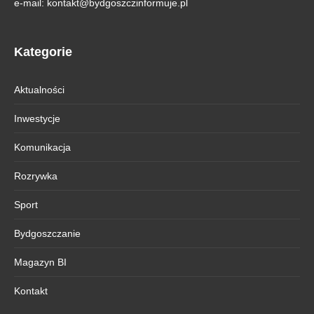
e-mail:
kontakt@bydgoszczinformuje.pl
Kategorie
Aktualności
Inwestycje
Komunikacja
Rozrywka
Sport
Bydgoszczanie
Magazyn BI
Kontakt