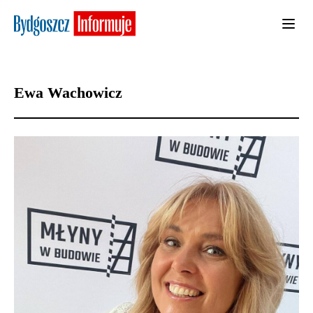
Ewa Wachowicz