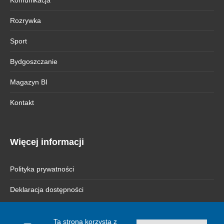
Rozrywka
Sport
Bydgoszczanie
Magazyn BI
Kontakt
Więcej informacji
Polityka prywatności
Deklaracja dostępności
Ta strona korzysta z