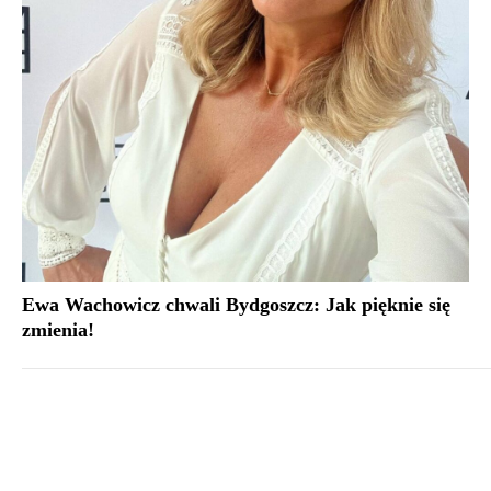
Ewa Wachowicz chwali Bydgoszcz: Jak pięknie się
zmienia!