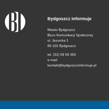
Bydgoszcz Informuje
Miasto Bydgoszcz
Biuro Komunikacji Społecznej
ul. Jezuicka 1
85-102 Bydgoszcz
tel. (52) 58 58 365
e-mail:
kontakt@bydgoszczinformuje.pl