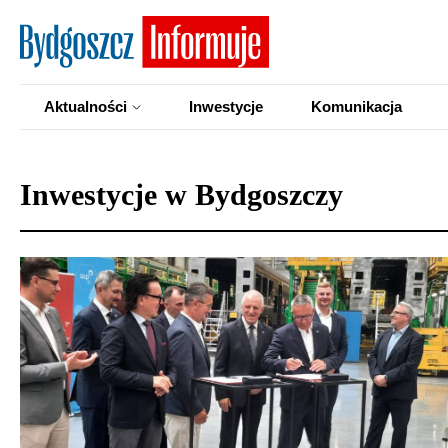
Aktualności
Inwestycje
Komunikacja
Inwestycje w Bydgoszczy