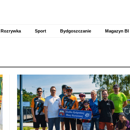
Rozrywka
Sport
Bydgoszczanie
Magazyn BI