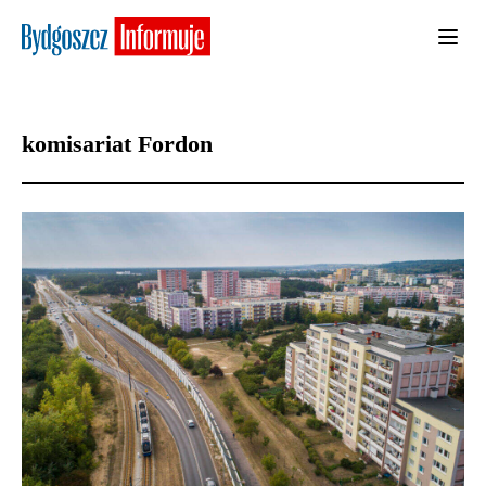
komisariat Fordon