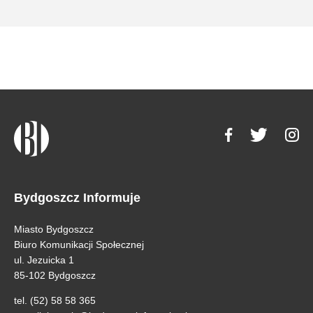
Bydgoszcz Informuje
Miasto Bydgoszcz
Biuro Komunikacji Społecznej
ul. Jezuicka 1
85-102 Bydgoszcz
tel. (52) 58 58 365