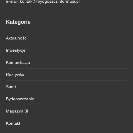
e-mail:
kontakt@bydgoszczinformuje.pl
Kategorie
Aktualności
Inwestycje
Komunikacja
Rozrywka
Sport
Bydgoszczanie
Magazyn BI
Kontakt