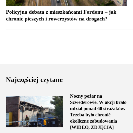
Policyjna debata z mieszkańcami Fordonu – jak
chronić pieszych i rowerzystów na drogach?
Najczęściej czytane
Nocny pożar na
Szwederowie. W akcji brało
udział ponad 60 strażaków.
Trzeba było chronić
okoliczne zabudowania
[WIDEO, ZDJĘCIA]