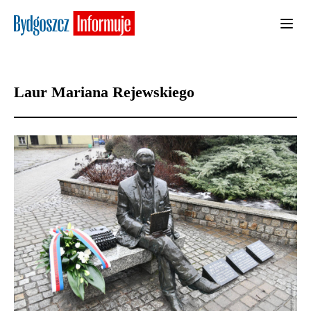
Laur Mariana Rejewskiego