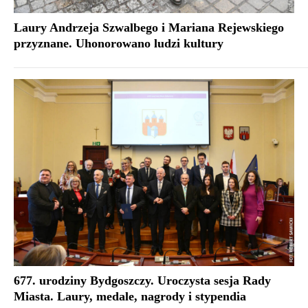
Laury Andrzeja Szwalbego i Mariana Rejewskiego
przyznane. Uhonorowano ludzi kultury
677. urodziny Bydgoszczy. Uroczysta sesja Rady
Miasta. Laury, medale, nagrody i stypendia