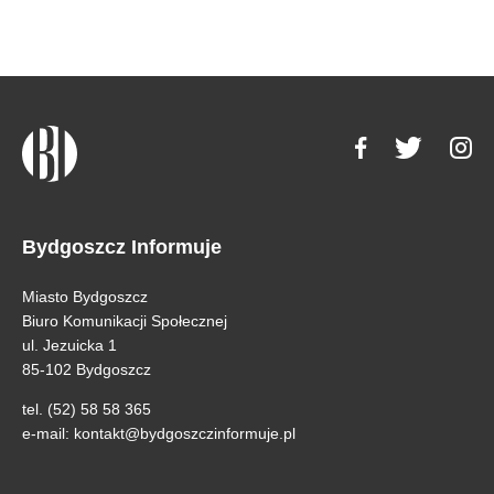
Bydgoszcz Informuje
Miasto Bydgoszcz
Biuro Komunikacji Społecznej
ul. Jezuicka 1
85-102 Bydgoszcz
tel. (52) 58 58 365
e-mail:
kontakt@bydgoszczinformuje.pl