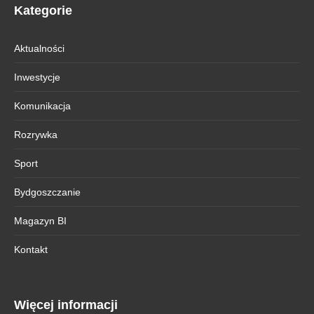
Kategorie
Aktualności
Inwestycje
Komunikacja
Rozrywka
Sport
Bydgoszczanie
Magazyn BI
Kontakt
Więcej informacji