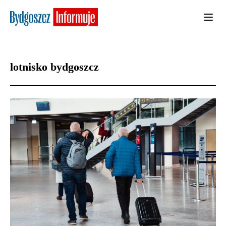
lotnisko bydgoszcz