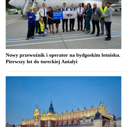
Nowy przewoźnik i operator na bydgoskim lotnisku.
Pierwszy lot do tureckiej Antalyi