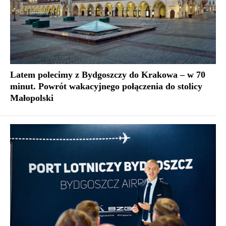
Latem polecimy z Bydgoszczy do Krakowa – w 70
minut. Powrót wakacyjnego połączenia do stolicy
Małopolski