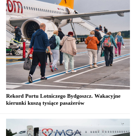
Rekord Portu Lotniczego Bydgoszcz. Wakacyjne
kierunki kuszą tysiące pasażerów