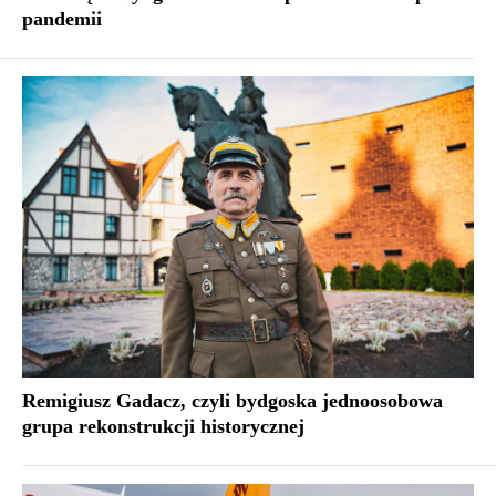
pandemii
Remigiusz Gadacz, czyli bydgoska jednoosobowa
grupa rekonstrukcji historycznej