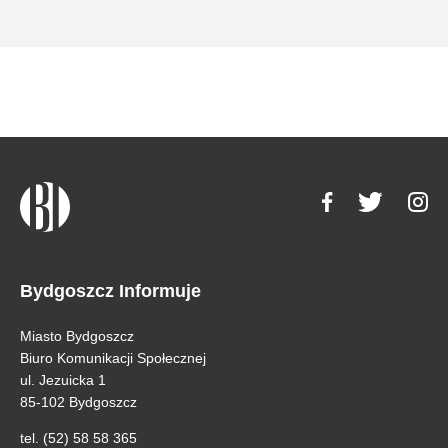
Bydgoszcz Informuje
Miasto Bydgoszcz
Biuro Komunikacji Społecznej
ul. Jezuicka 1
85-102 Bydgoszcz
tel. (52) 58 58 365