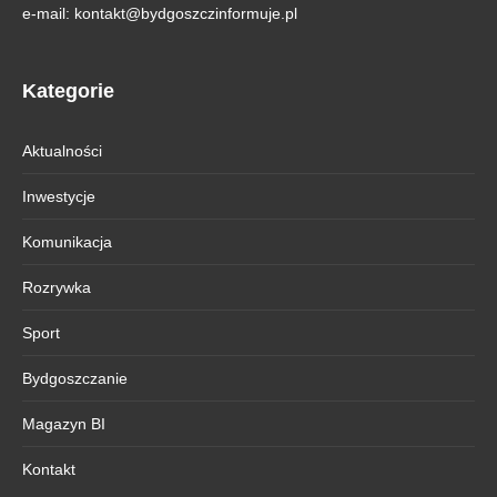
e-mail:
kontakt@bydgoszczinformuje.pl
Kategorie
Aktualności
Inwestycje
Komunikacja
Rozrywka
Sport
Bydgoszczanie
Magazyn BI
Kontakt