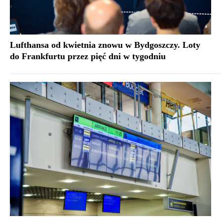
Lufthansa od kwietnia znowu w Bydgoszczy. Loty
do Frankfurtu przez pięć dni w tygodniu