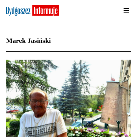
Marek Jasiński