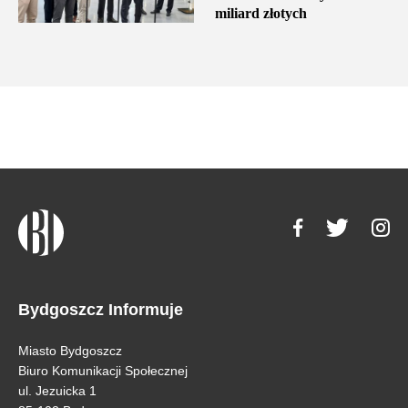
miliard złotych
Bydgoszcz Informuje
Miasto Bydgoszcz
Biuro Komunikacji Społecznej
ul. Jezuicka 1