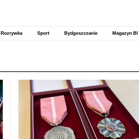
Rozrywka
Sport
Bydgoszczanie
Magazyn BI