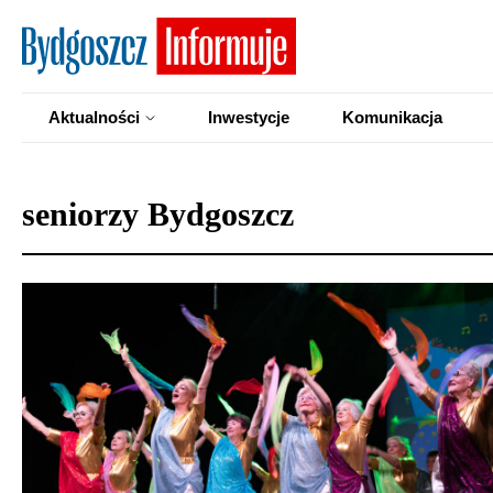
Aktualności
Inwestycje
Komunikacja
seniorzy Bydgoszcz