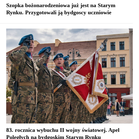
Szopka bożonarodzeniowa już jest na Starym
Rynku. Przygotowali ją bydgoscy uczniowie
83. rocznica wybuchu II wojny światowej. Apel
Poległych na bydgoskim Starym Rynku