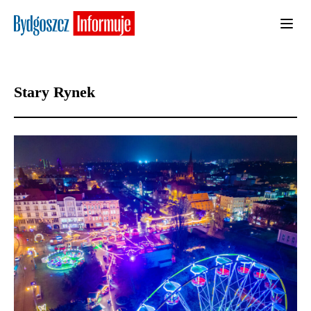
Stary Rynek