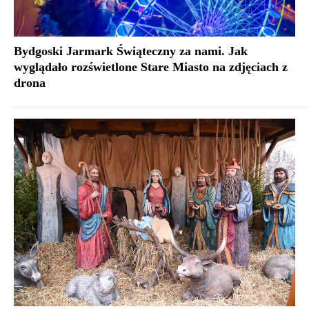
Bydgoski Jarmark Świąteczny za nami. Jak
wyglądało rozświetlone Stare Miasto na zdjęciach z
drona