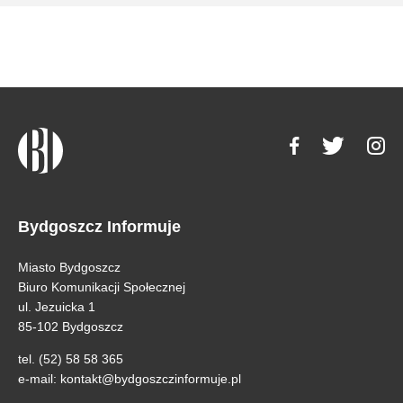
Bydgoszcz Informuje
Miasto Bydgoszcz
Biuro Komunikacji Społecznej
ul. Jezuicka 1
85-102 Bydgoszcz
tel. (52) 58 58 365
e-mail:
kontakt@bydgoszczinformuje.pl