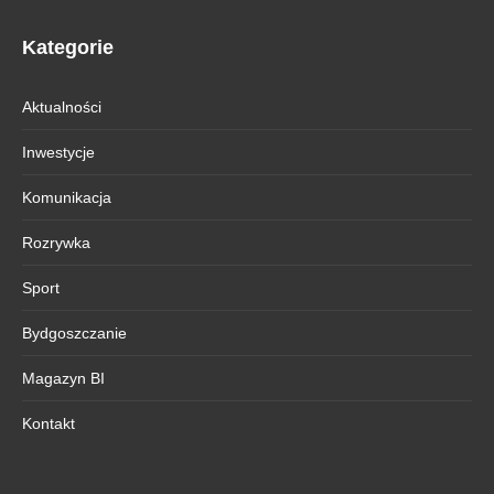
Kategorie
Aktualności
Inwestycje
Komunikacja
Rozrywka
Sport
Bydgoszczanie
Magazyn BI
Kontakt