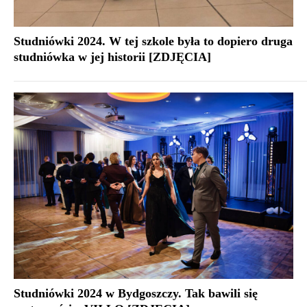
Studniówki 2024. W tej szkole była to dopiero druga
studniówka w jej historii [ZDJĘCIA]
Studniówki 2024 w Bydgoszczy. Tak bawili się