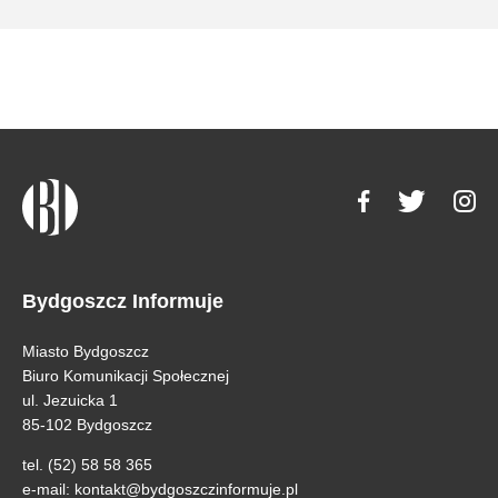
Bydgoszcz Informuje
Miasto Bydgoszcz
Biuro Komunikacji Społecznej
ul. Jezuicka 1
85-102 Bydgoszcz
tel. (52) 58 58 365
e-mail:
kontakt@bydgoszczinformuje.pl