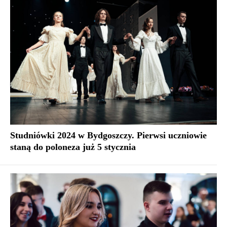
Studniówki 2024 w Bydgoszczy. Pierwsi uczniowie
staną do poloneza już 5 stycznia