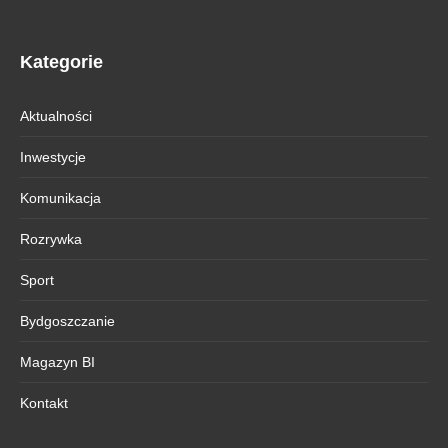
Kategorie
Aktualności
Inwestycje
Komunikacja
Rozrywka
Sport
Bydgoszczanie
Magazyn BI
Kontakt