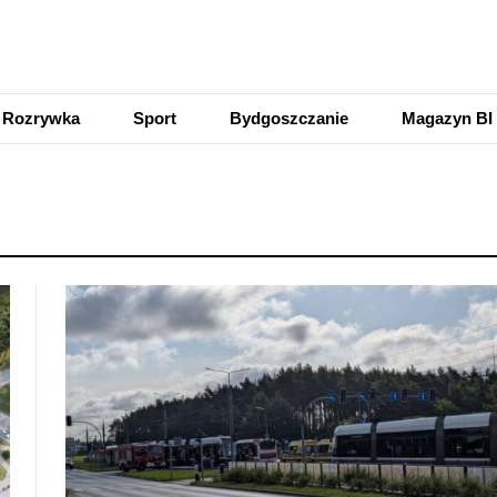
Rozrywka
Sport
Bydgoszczanie
Magazyn BI