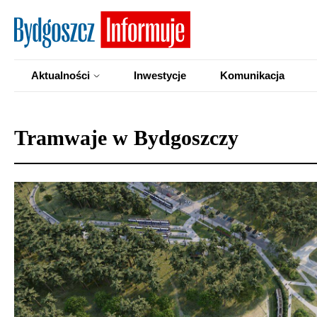
Aktualności
Inwestycje
Komunikacja
Tramwaje w Bydgoszczy