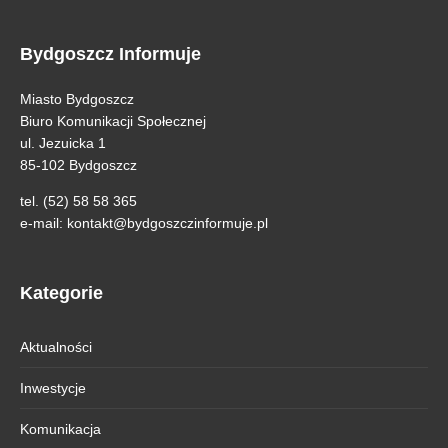
Bydgoszcz Informuje
Miasto Bydgoszcz
Biuro Komunikacji Społecznej
ul. Jezuicka 1
85-102 Bydgoszcz
tel. (52) 58 58 365
e-mail:
kontakt@bydgoszczinformuje.pl
Kategorie
Aktualności
Inwestycje
Komunikacja