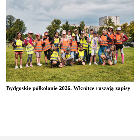
Bydgoskie półkolonie 2026. Wkrótce ruszają zapisy