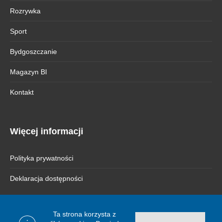
Rozrywka
Sport
Bydgoszczanie
Magazyn BI
Kontakt
Więcej informacji
Polityka prywatności
Deklaracja dostępności
Ta strona korzysta z