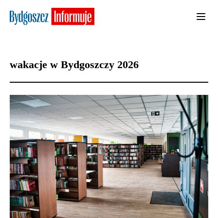
wakacje w Bydgoszczy 2026