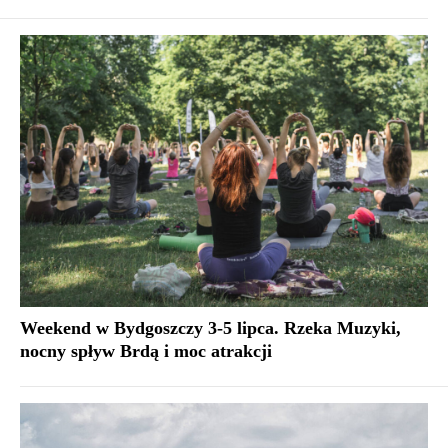
Weekend w Bydgoszczy 3-5 lipca. Rzeka Muzyki,
nocny spływ Brdą i moc atrakcji