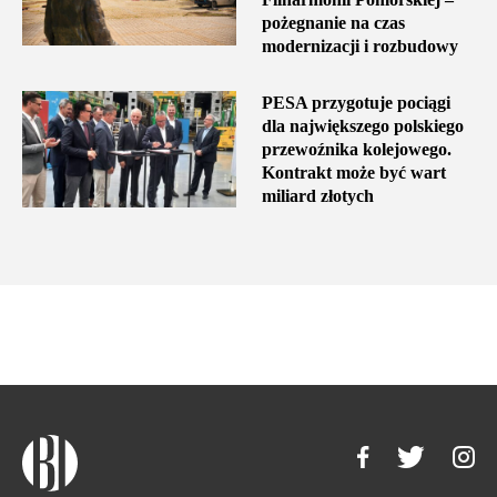
pożegnanie na czas
modernizacji i rozbudowy
PESA przygotuje pociągi
dla największego polskiego
przewoźnika kolejowego.
Kontrakt może być wart
miliard złotych