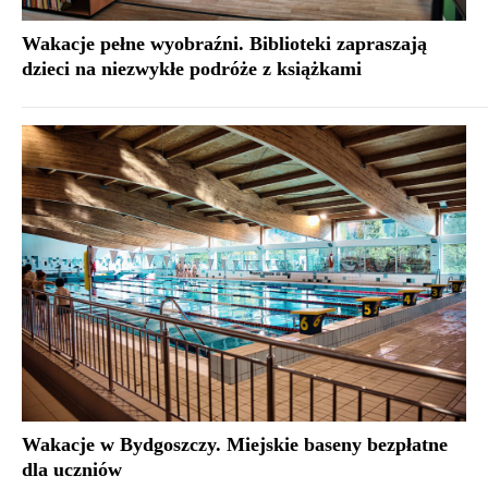
Wakacje pełne wyobraźni. Biblioteki zapraszają
dzieci na niezwykłe podróże z książkami
Wakacje w Bydgoszczy. Miejskie baseny bezpłatne
dla uczniów