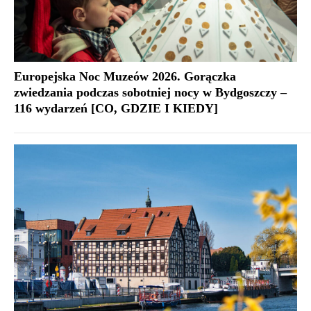
Europejska Noc Muzeów 2026. Gorączka
zwiedzania podczas sobotniej nocy w Bydgoszczy –
116 wydarzeń [CO, GDZIE I KIEDY]