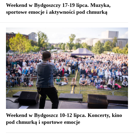
Weekend w Bydgoszczy 17-19 lipca. Muzyka,
sportowe emocje i aktywności pod chmurką
Weekend w Bydgoszcz 10-12 lipca. Koncerty, kino
pod chmurką i sportowe emocje