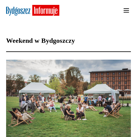
Weekend w Bydgoszczy