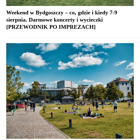
Weekend w Bydgoszczy – co, gdzie i kiedy 7-9
sierpnia. Darmowe koncerty i wycieczki
[PRZEWODNIK PO IMPREZACH]