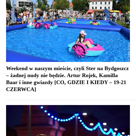
Weekend w naszym mieście, czyli Ster na Bydgoszcz
– żadnej nudy nie będzie. Artur Rojek, Kamilla
Baar i inne gwiazdy [CO, GDZIE I KIEDY – 19-21
CZERWCA]