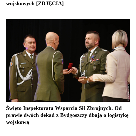
wojskowych [ZDJĘCIA]
Święto Inspektoratu Wsparcia Sił Zbrojnych. Od
prawie dwóch dekad z Bydgoszczy dbają o logistykę
wojskową