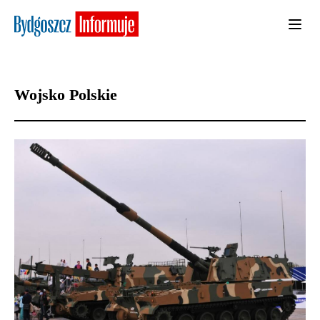
Wojsko Polskie