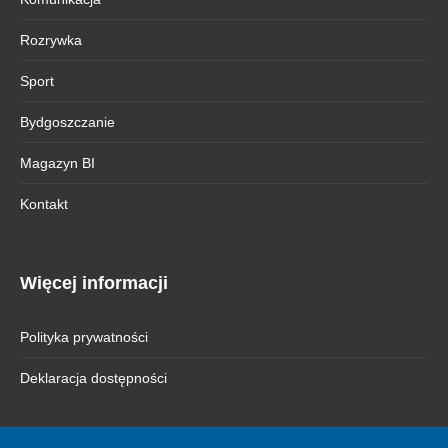
Rozrywka
Sport
Bydgoszczanie
Magazyn BI
Kontakt
Więcej informacji
Polityka prywatności
Deklaracja dostępności