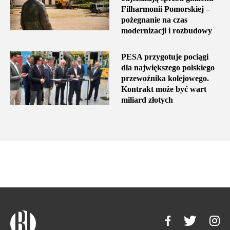
Filharmonii Pomorskiej –
pożegnanie na czas
modernizacji i rozbudowy
PESA przygotuje pociągi
dla największego polskiego
przewoźnika kolejowego.
Kontrakt może być wart
miliard złotych