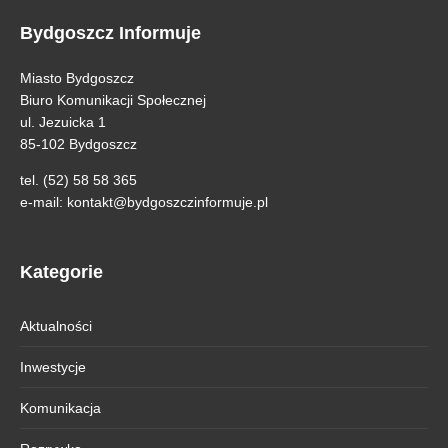
Bydgoszcz Informuje
Miasto Bydgoszcz
Biuro Komunikacji Społecznej
ul. Jezuicka 1
85-102 Bydgoszcz
tel. (52) 58 58 365
e-mail:
kontakt@bydgoszczinformuje.pl
Kategorie
Aktualności
Inwestycje
Komunikacja