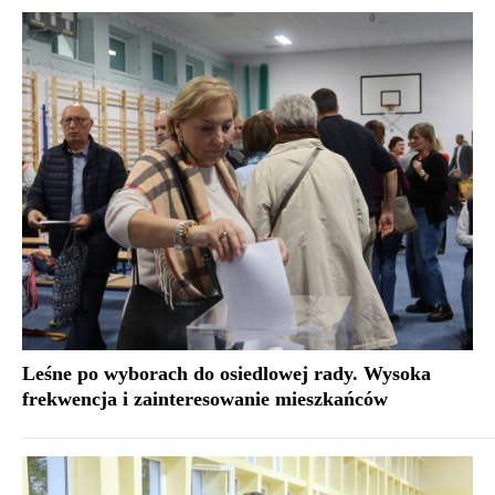
Leśne po wyborach do osiedlowej rady. Wysoka
frekwencja i zainteresowanie mieszkańców