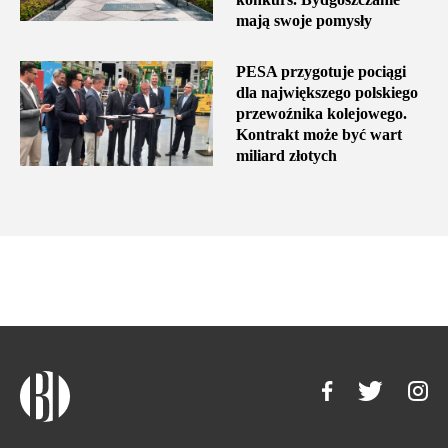
mają swoje pomysły
PESA przygotuje pociągi
dla największego polskiego
przewoźnika kolejowego.
Kontrakt może być wart
miliard złotych