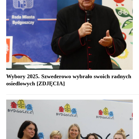
Wybory 2025. Szwederowo wybrało swoich radnych
osiedlowych [ZDJĘCIA]