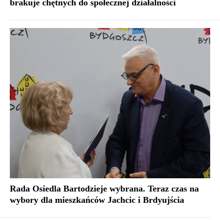
brakuje chętnych do społecznej działalności
Rada Osiedla Bartodzieje wybrana. Teraz czas na
wybory dla mieszkańców Jachcic i Brdyujścia