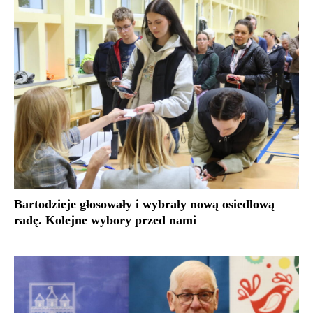
Bartodzieje głosowały i wybrały nową osiedlową
radę. Kolejne wybory przed nami