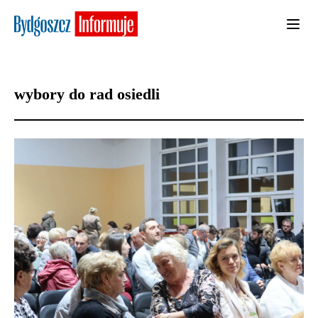
wybory do rad osiedli