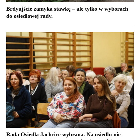
Brdyujście zamyka stawkę – ale tylko w wyborach
do osiedlowej rady.
Rada Osiedla Jachcice wybrana. Na osiedlu nie