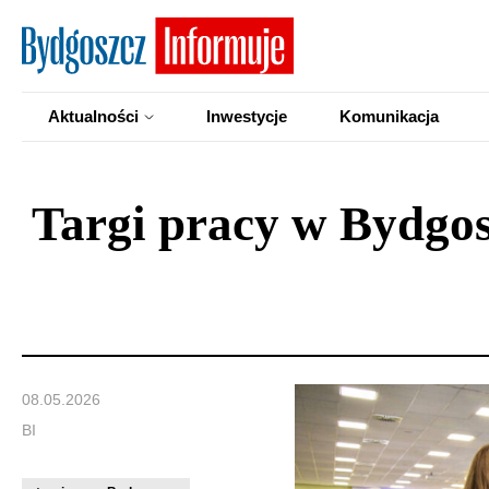
Aktualności
Inwestycje
Komunikacja
Targi pracy w Bydgos
08.05.2026
BI