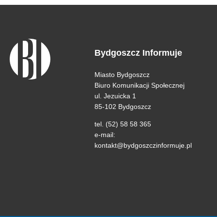
Bydgoszcz Informuje
Miasto Bydgoszcz
Biuro Komunikacji Społecznej
ul. Jezuicka 1
85-102 Bydgoszcz
tel. (52) 58 58 365
e-mail:
kontakt@bydgoszczinformuje.pl