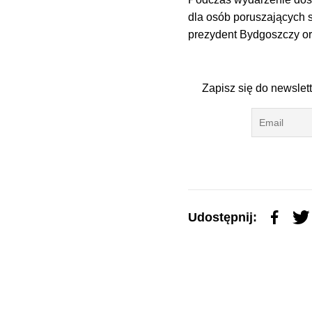
dla osób poruszających 
prezydent Bydgoszczy o
Zapisz się do newslet
Udostępnij: