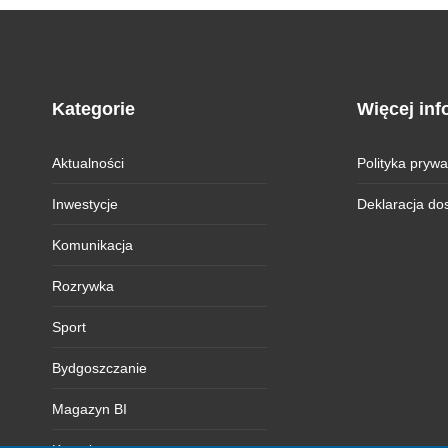
Kategorie
Więcej inf
Aktualności
Polityka prywa
Inwestycje
Deklaracja do
Komunikacja
Rozrywka
Sport
Bydgoszczanie
Magazyn BI