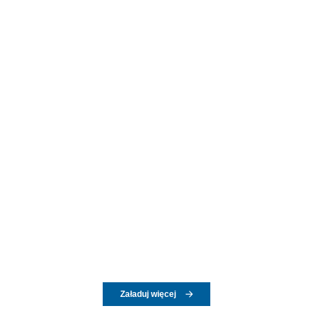
Załaduj więcej