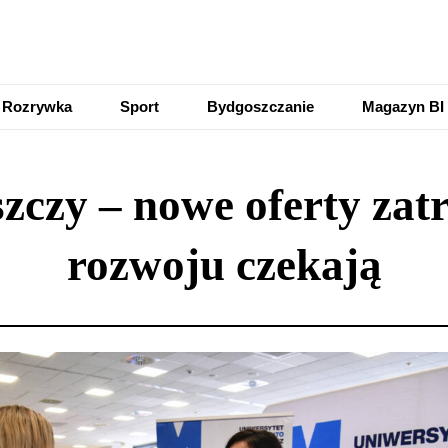
Rozrywka
Sport
Bydgoszczanie
Magazyn BI
zczy – nowe oferty zatr
rozwoju czekają