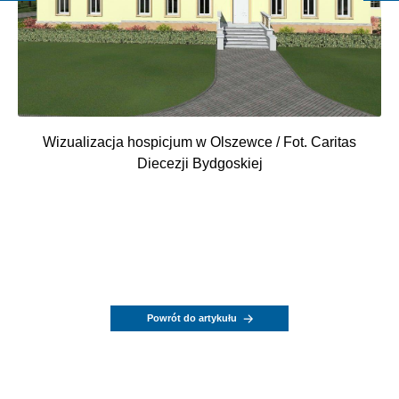
Wizualizacja hospicjum w Olszewce / Fot. Caritas
Diecezji Bydgoskiej
Powrót do artykułu