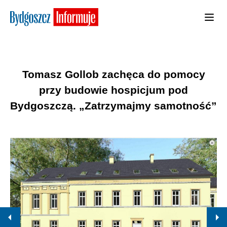
Tomasz Gollob zachęca do pomocy
przy budowie hospicjum pod
Bydgoszczą. „Zatrzymajmy samotność”