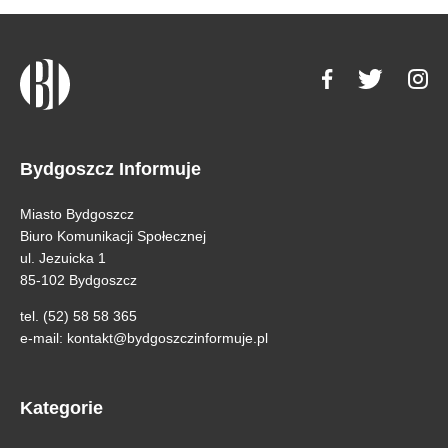
Bydgoszcz Informuje
Miasto Bydgoszcz
Biuro Komunikacji Społecznej
ul. Jezuicka 1
85-102 Bydgoszcz
tel. (52) 58 58 365
e-mail:
kontakt@bydgoszczinformuje.pl
Kategorie