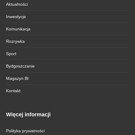
Aktualności
Inwestycje
Komunikacja
Rozrywka
Sport
Bydgoszczanie
Magazyn BI
Kontakt
Więcej informacji
Polityka prywatności