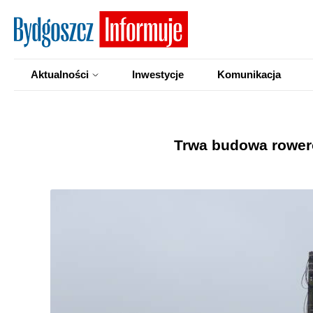
Aktualności
Inwestycje
Komunikacja
Trwa budowa rowero