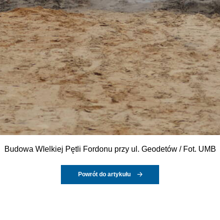
Budowa WIelkiej Pętli Fordonu przy ul. Geodetów / Fot. UMB
Powrót do artykułu