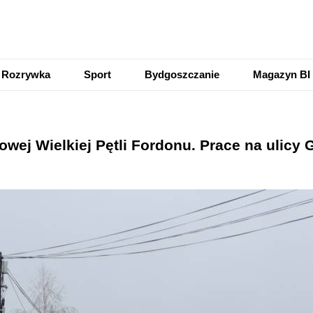
Rozrywka
Sport
Bydgoszczanie
Magazyn BI
wej Wielkiej Pętli Fordonu. Prace na ulicy