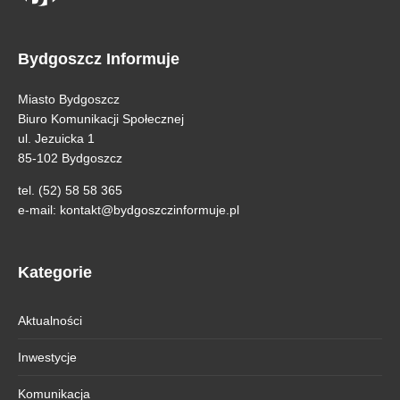
Bydgoszcz Informuje
Miasto Bydgoszcz
Biuro Komunikacji Społecznej
ul. Jezuicka 1
85-102 Bydgoszcz
tel. (52) 58 58 365
e-mail:
kontakt@bydgoszczinformuje.pl
Kategorie
Aktualności
Inwestycje
Komunikacja