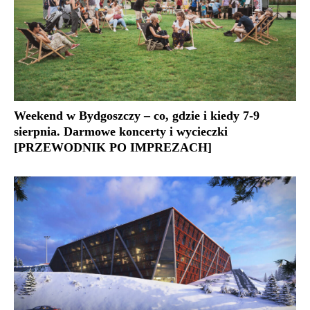
Weekend w Bydgoszczy – co, gdzie i kiedy 7-9
sierpnia. Darmowe koncerty i wycieczki
[PRZEWODNIK PO IMPREZACH]