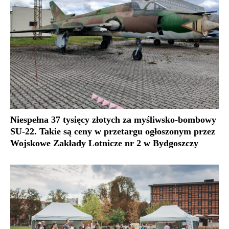
Niespełna 37 tysięcy złotych za myśliwsko-bombowy
SU-22. Takie są ceny w przetargu ogłoszonym przez
Wojskowe Zakłady Lotnicze nr 2 w Bydgoszczy