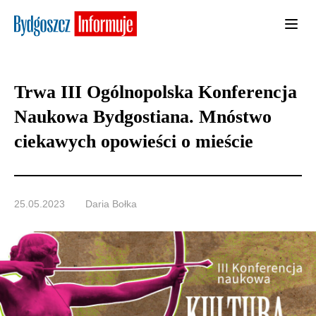
Trwa III Ogólnopolska Konferencja
Naukowa Bydgostiana. Mnóstwo
ciekawych opowieści o mieście
25.05.2023
Daria Bołka