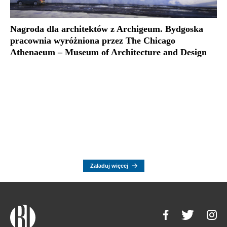
Nagroda dla architektów z Archigeum. Bydgoska
pracownia wyróżniona przez The Chicago
Athenaeum – Museum of Architecture and Design
Załaduj więcej