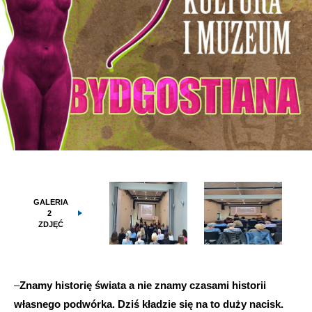
GALERIA
2
ZDJĘĆ
–
Znamy historię świata a nie znamy czasami historii
własnego podwórka. Dziś kładzie się na to duży nacisk.