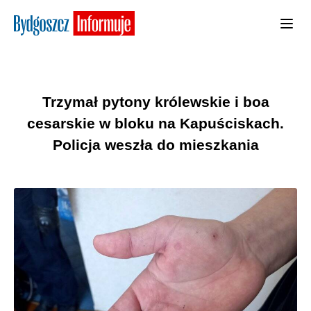
Trzymał pytony królewskie i boa
cesarskie w bloku na Kapuściskach.
Policja weszła do mieszkania