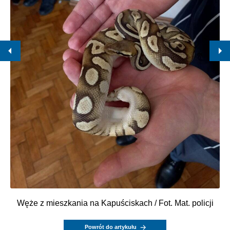
Węże z mieszkania na Kapuściskach / Fot. Mat. policji
Powrót do artykułu