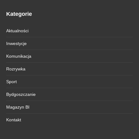
Kategorie
Aktualności
Inwestycje
Komunikacja
Rozrywka
Sport
Bydgoszczanie
Magazyn BI
Kontakt