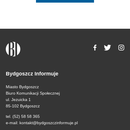
Bydgoszcz Informuje
Miasto Bydgoszcz
Biuro Komunikacji Społecznej
ul. Jezuicka 1
85-102 Bydgoszcz
tel. (52) 58 58 365
e-mail:
kontakt@bydgoszczinformuje.pl