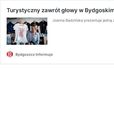
Turystyczny zawrót głowy w Bydgoskim 
Joanna Badzińska prezentuje jedną
Bydgoszcz Informuje