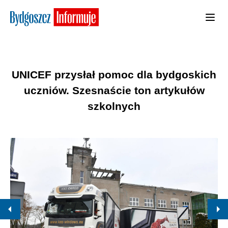
UNICEF przysłał pomoc dla bydgoskich
uczniów. Szesnaście ton artykułów
szkolnych