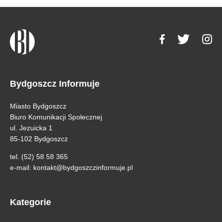
Bydgoszcz Informuje
Miasto Bydgoszcz
Biuro Komunikacji Społecznej
ul. Jezuicka 1
85-102 Bydgoszcz
tel. (52) 58 58 365
e-mail:
kontakt@bydgoszczinformuje.pl
Kategorie