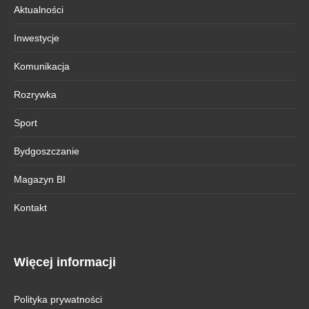
Aktualności
Inwestycje
Komunikacja
Rozrywka
Sport
Bydgoszczanie
Magazyn BI
Kontakt
Więcej informacji
Polityka prywatności