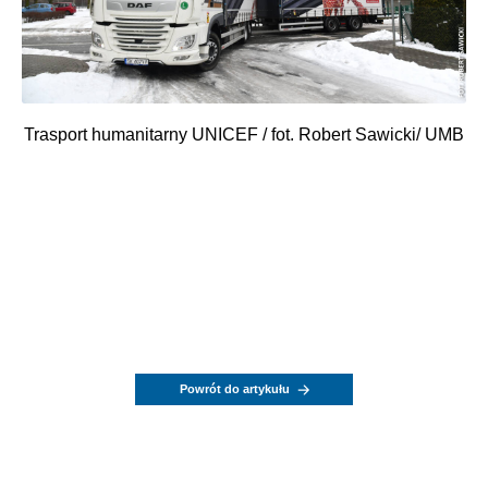
Trasport humanitarny UNICEF / fot. Robert Sawicki/ UMB
Powrót do artykułu