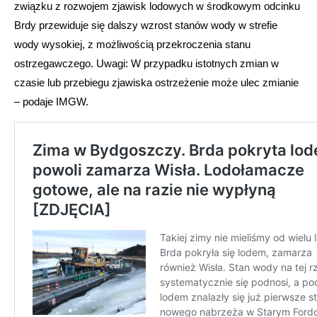
związku z rozwojem zjawisk lodowych w środkowym odcinku
Brdy przewiduje się dalszy wzrost stanów wody w strefie
wody wysokiej, z możliwością przekroczenia stanu
ostrzegawczego. Uwagi: W przypadku istotnych zmian w
czasie lub przebiegu zjawiska ostrzeżenie może ulec zmianie
– podaje IMGW.