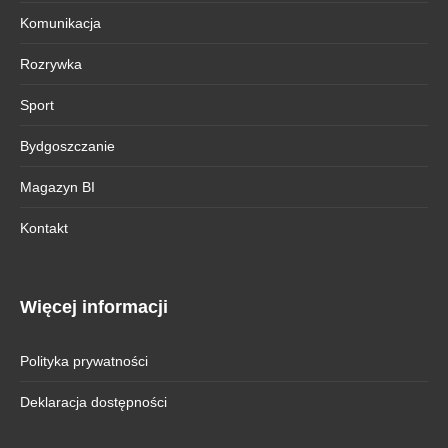
Komunikacja
Rozrywka
Sport
Bydgoszczanie
Magazyn BI
Kontakt
Więcej informacji
Polityka prywatności
Deklaracja dostępności