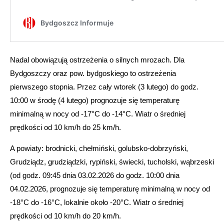
Nadal obowiązują ostrzeżenia o silnych mrozach. Dla
Bydgoszczy oraz pow. bydgoskiego to ostrzeżenia
pierwszego stopnia. Przez cały wtorek (3 lutego) do godz.
10:00 w środę (4 lutego) prognozuje się temperaturę
minimalną w nocy od -17°C do -14°C. Wiatr o średniej
prędkości od 10 km/h do 25 km/h.
A powiaty: brodnicki, chełmiński, golubsko-dobrzyński,
Grudziądz, grudziądzki, rypiński, świecki, tucholski, wąbrzeski
(od godz. 09:45 dnia 03.02.2026 do godz. 10:00 dnia
04.02.2026, prognozuje się temperaturę minimalną w nocy od
-18°C do -16°C, lokalnie około -20°C. Wiatr o średniej
prędkości od 10 km/h do 20 km/h.