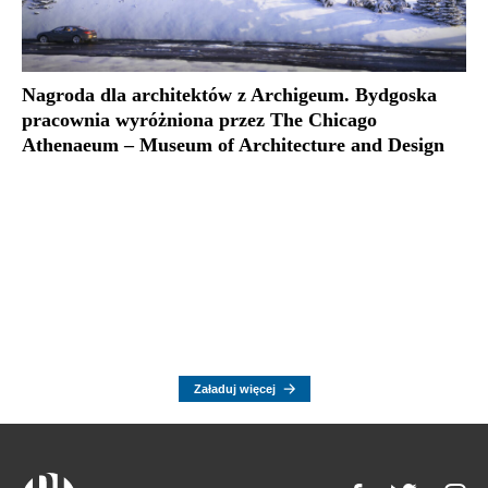
Nagroda dla architektów z Archigeum. Bydgoska
pracownia wyróżniona przez The Chicago
Athenaeum – Museum of Architecture and Design
Załaduj więcej