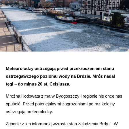
Meteorolodzy ostrzegają przed przekroczeniem stanu
ostrzegawczego poziomu wody na Brdzie. Mróz nadal
tęgi – do minus 20 st. Celsjusza.
Mroźna i lodowata zima w Bydgoszczy i regionie nie chce nas
opuścić. Przed potencjalnymi zagrożeniami po raz kolejny
ostrzegają meteorolodzy.
Zgodnie z ich informacją wzrasta stan zalodzenia Brdy. – W