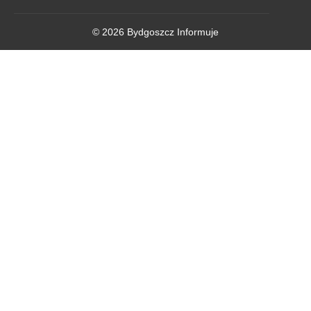
© 2026 Bydgoszcz Informuje