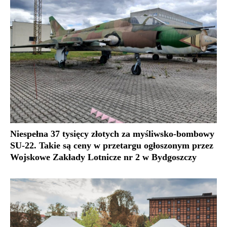
Niespełna 37 tysięcy złotych za myśliwsko-bombowy
SU-22. Takie są ceny w przetargu ogłoszonym przez
Wojskowe Zakłady Lotnicze nr 2 w Bydgoszczy