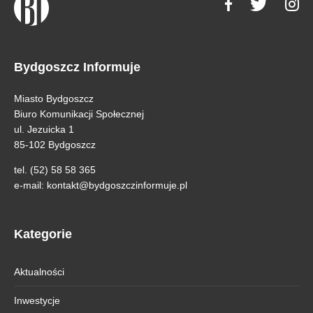
Bydgoszcz Informuje
Miasto Bydgoszcz
Biuro Komunikacji Społecznej
ul. Jezuicka 1
85-102 Bydgoszcz
tel. (52) 58 58 365
e-mail:
kontakt@bydgoszczinformuje.pl
Kategorie
Aktualności
Inwestycje