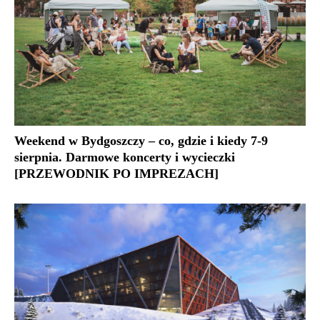
Weekend w Bydgoszczy – co, gdzie i kiedy 7-9
sierpnia. Darmowe koncerty i wycieczki
[PRZEWODNIK PO IMPREZACH]