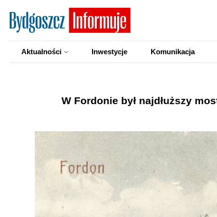
Aktualności
Inwestycje
Komunikacja
W Fordonie był najdłuższy most