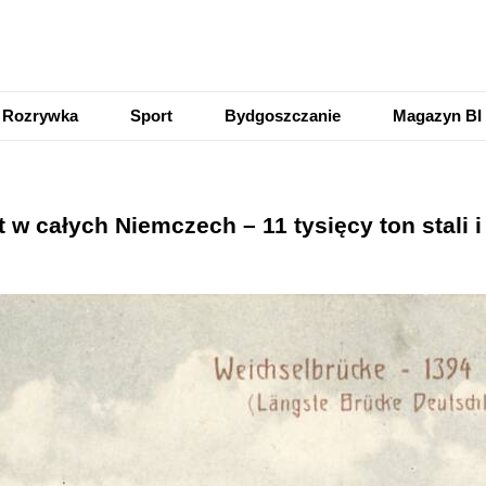
Rozrywka
Sport
Bydgoszczanie
Magazyn BI
 w całych Niemczech – 11 tysięcy ton stali 