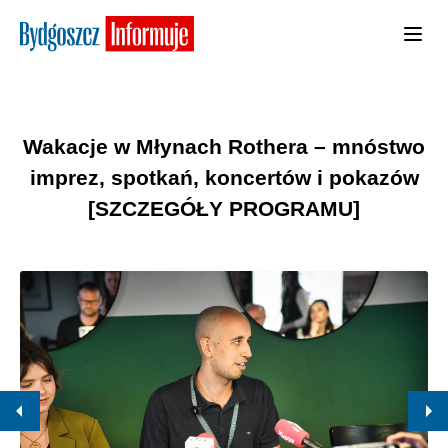
Wakacje w Młynach Rothera – mnóstwo
imprez, spotkań, koncertów i pokazów
[SZCZEGÓŁY PROGRAMU]