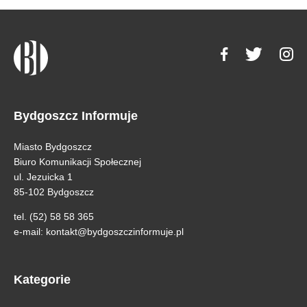
Bydgoszcz Informuje
Miasto Bydgoszcz
Biuro Komunikacji Społecznej
ul. Jezuicka 1
85-102 Bydgoszcz
tel. (52) 58 58 365
e-mail:
kontakt@bydgoszczinformuje.pl
Kategorie