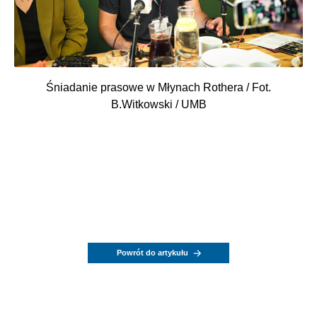
Śniadanie prasowe w Młynach Rothera / Fot.
B.Witkowski / UMB
Powrót do artykułu