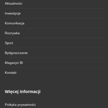
Aktualności
Inwestycje
Komunikacja
Rozrywka
Sport
Bydgoszczanie
Magazyn BI
Kontakt
Więcej informacji
Polityka prywatności