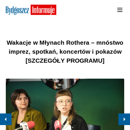
Wakacje w Młynach Rothera – mnóstwo
imprez, spotkań, koncertów i pokazów
[SZCZEGÓŁY PROGRAMU]