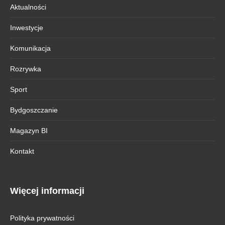
Aktualności
Inwestycje
Komunikacja
Rozrywka
Sport
Bydgoszczanie
Magazyn BI
Kontakt
Więcej informacji
Polityka prywatności