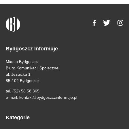
Bydgoszcz Informuje
Miasto Bydgoszcz
Biuro Komunikacji Społecznej
ul. Jezuicka 1
85-102 Bydgoszcz
tel. (52) 58 58 365
e-mail:
kontakt@bydgoszczinformuje.pl
Kategorie