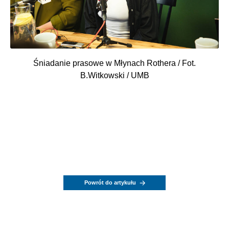
Śniadanie prasowe w Młynach Rothera / Fot.
B.Witkowski / UMB
Powrót do artykułu