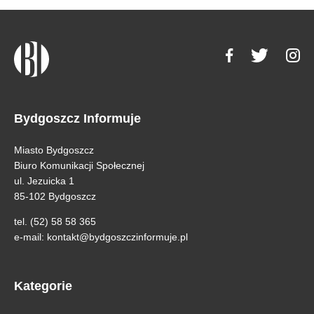
Bydgoszcz Informuje
Miasto Bydgoszcz
Biuro Komunikacji Społecznej
ul. Jezuicka 1
85-102 Bydgoszcz
tel. (52) 58 58 365
e-mail:
kontakt@bydgoszczinformuje.pl
Kategorie