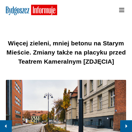
Więcej zieleni, mniej betonu na Starym
Mieście. Zmiany także na placyku przed
Teatrem Kameralnym [ZDJĘCIA]