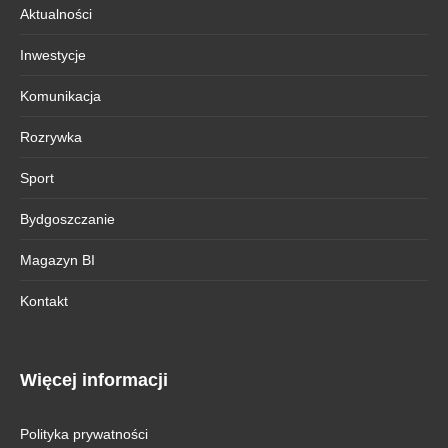
Aktualności
Inwestycje
Komunikacja
Rozrywka
Sport
Bydgoszczanie
Magazyn BI
Kontakt
Więcej informacji
Polityka prywatności