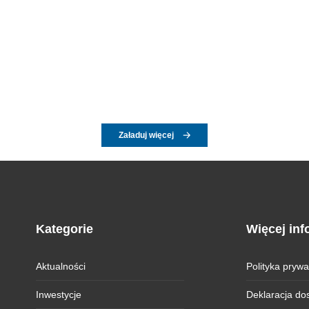
Załaduj więcej
Kategorie
Więcej inf
Aktualności
Polityka prywa
Inwestycje
Deklaracja do