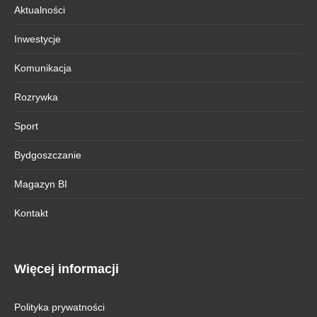
Aktualności
Inwestycje
Komunikacja
Rozrywka
Sport
Bydgoszczanie
Magazyn BI
Kontakt
Więcej informacji
Polityka prywatności