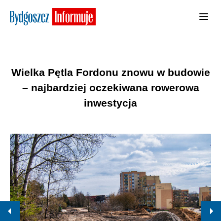
Wielka Pętla Fordonu znowu w budowie
– najbardziej oczekiwana rowerowa
inwestycja