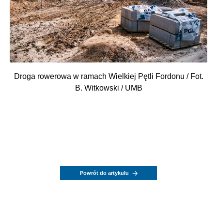
Droga rowerowa w ramach Wielkiej Pętli Fordonu / Fot.
B. Witkowski / UMB
Powrót do artykułu