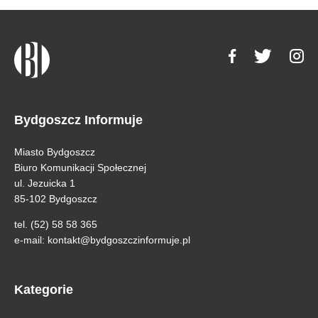
Bydgoszcz Informuje
Miasto Bydgoszcz
Biuro Komunikacji Społecznej
ul. Jezuicka 1
85-102 Bydgoszcz
tel. (52) 58 58 365
e-mail:
kontakt@bydgoszczinformuje.pl
Kategorie