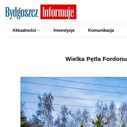
Aktualności
Inwestycje
Komunikacja
Wielka Pętla Fordon