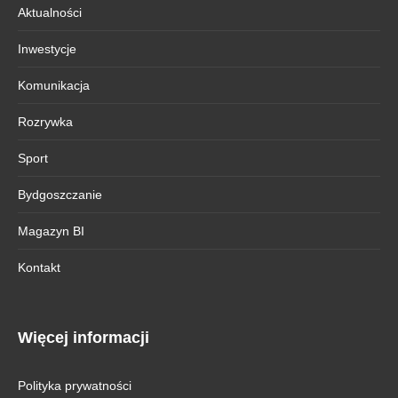
Aktualności
Inwestycje
Komunikacja
Rozrywka
Sport
Bydgoszczanie
Magazyn BI
Kontakt
Więcej informacji
Polityka prywatności