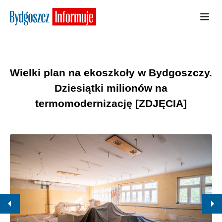
Wielki plan na ekoszkoły w Bydgoszczy.
Dziesiątki milionów na
termomodernizację [ZDJĘCIA]