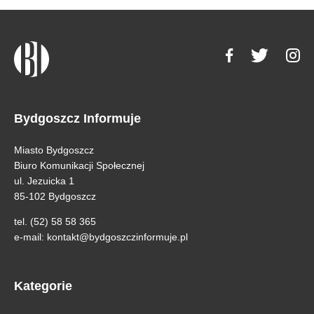
Bydgoszcz Informuje
Miasto Bydgoszcz
Biuro Komunikacji Społecznej
ul. Jezuicka 1
85-102 Bydgoszcz
tel. (52) 58 58 365
e-mail:
kontakt@bydgoszczinformuje.pl
Kategorie