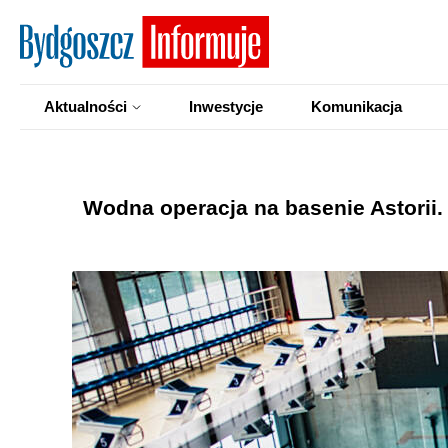
Aktualności
Inwestycje
Komunikacja
Wodna operacja na basenie Astorii.