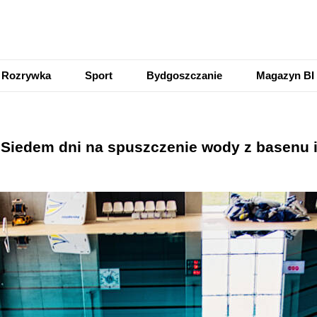
Rozrywka
Sport
Bydgoszczanie
Magazyn BI
 Siedem dni na spuszczenie wody z basenu i