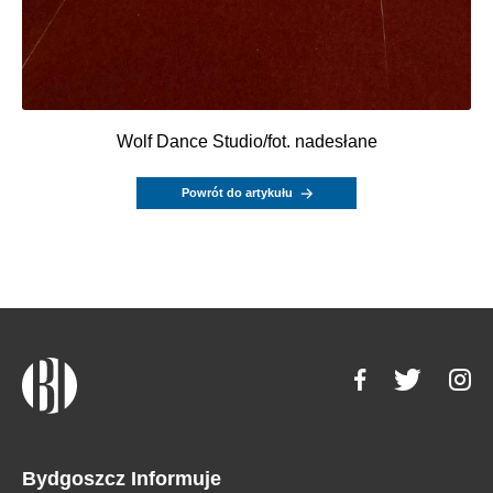
Wolf Dance Studio/fot. nadesłane
Powrót do artykułu
Bydgoszcz Informuje