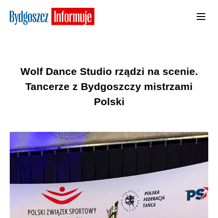
Wolf Dance Studio rządzi na scenie.
Tancerze z Bydgoszczy mistrzami
Polski