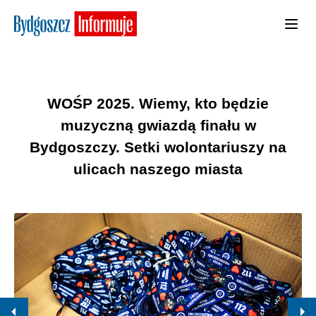
WOŚP 2025. Wiemy, kto będzie
muzyczną gwiazdą finału w
Bydgoszczy. Setki wolontariuszy na
ulicach naszego miasta