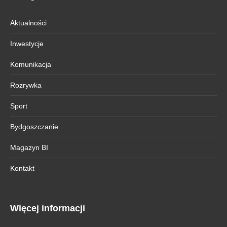
Aktualności
Inwestycje
Komunikacja
Rozrywka
Sport
Bydgoszczanie
Magazyn BI
Kontakt
Więcej informacji