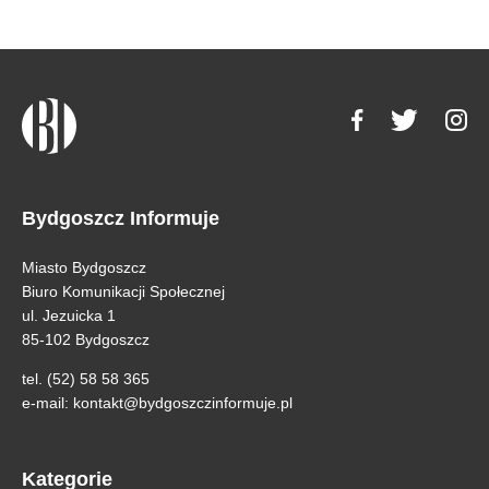
Bydgoszcz Informuje
Miasto Bydgoszcz
Biuro Komunikacji Społecznej
ul. Jezuicka 1
85-102 Bydgoszcz
tel. (52) 58 58 365
e-mail:
kontakt@bydgoszczinformuje.pl
Kategorie