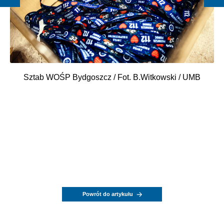
Sztab WOŚP Bydgoszcz / Fot. B.Witkowski / UMB
Powrót do artykułu