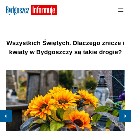
Wszystkich Świętych. Dlaczego znicze i
kwiaty w Bydgoszczy są takie drogie?