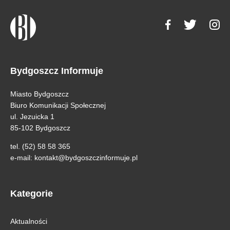
Bydgoszcz Informuje
Miasto Bydgoszcz
Biuro Komunikacji Społecznej
ul. Jezuicka 1
85-102 Bydgoszcz
tel. (52) 58 58 365
e-mail:
kontakt@bydgoszczinformuje.pl
Kategorie
Aktualności