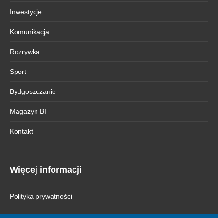
Inwestycje
Komunikacja
Rozrywka
Sport
Bydgoszczanie
Magazyn BI
Kontakt
Więcej informacji
Polityka prywatności
Deklaracja dostępności