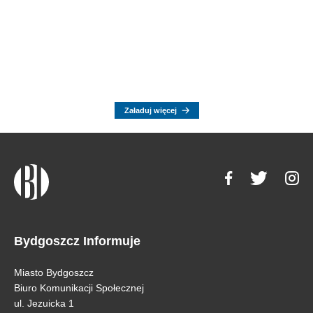
Załaduj więcej
Bydgoszcz Informuje
Miasto Bydgoszcz
Biuro Komunikacji Społecznej
ul. Jezuicka 1