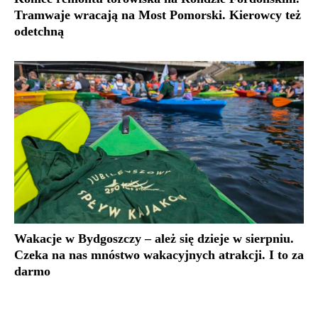
Tramwaje wracają na Most Pomorski. Kierowcy też
odetchną
Wakacje w Bydgoszczy – ależ się dzieje w sierpniu.
Czeka na nas mnóstwo wakacyjnych atrakcji. I to za
darmo