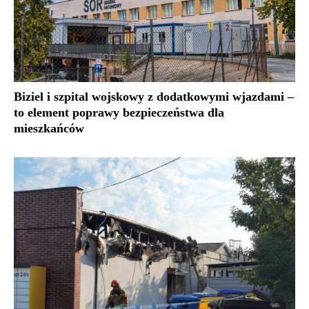
Biziel i szpital wojskowy z dodatkowymi wjazdami –
to element poprawy bezpieczeństwa dla
mieszkańców