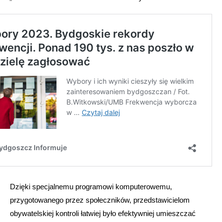
Dzięki specjalnemu programowi komputerowemu,
przygotowanego przez społeczników, przedstawicielom
obywatelskiej kontroli łatwiej było efektywniej umieszczać