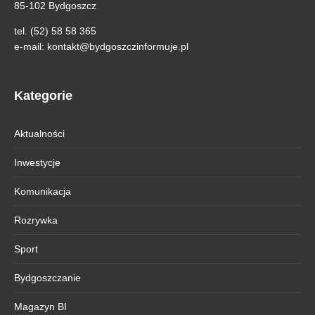
85-102 Bydgoszcz
tel. (52) 58 58 365
e-mail:
kontakt@bydgoszczinformuje.pl
Kategorie
Aktualności
Inwestycje
Komunikacja
Rozrywka
Sport
Bydgoszczanie
Magazyn BI