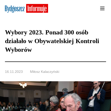
Wybory 2023. Ponad 300 osób
działało w Obywatelskiej Kontroli
Wyborów
16.11.2023
Miłosz Kalaczyński