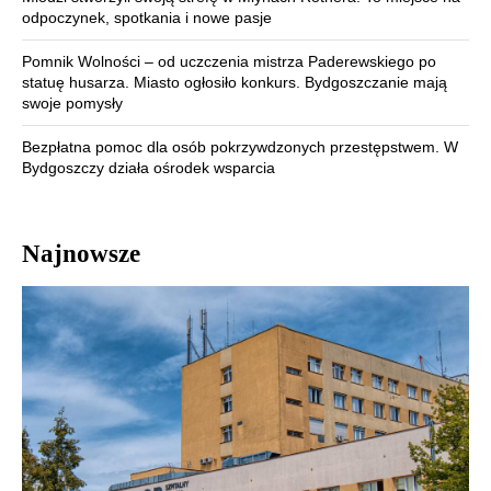
odpoczynek, spotkania i nowe pasje
Pomnik Wolności – od uczczenia mistrza Paderewskiego po
statuę husarza. Miasto ogłosiło konkurs. Bydgoszczanie mają
swoje pomysły
Bezpłatna pomoc dla osób pokrzywdzonych przestępstwem. W
Bydgoszczy działa ośrodek wsparcia
Najnowsze