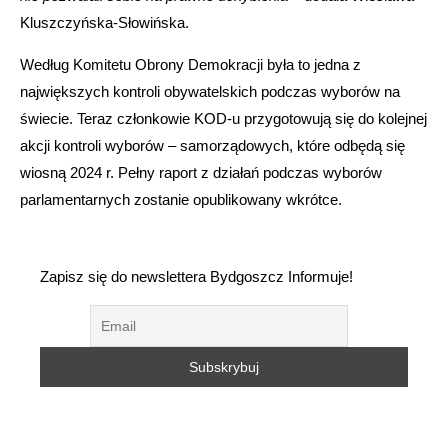
Kluszczyńska-Słowińska.
Według Komitetu Obrony Demokracji była to jedna z
największych kontroli obywatelskich podczas wyborów na
świecie. Teraz członkowie KOD-u przygotowują się do kolejnej
akcji kontroli wyborów – samorządowych, które odbędą się
wiosną 2024 r. Pełny raport z działań podczas wyborów
parlamentarnych zostanie opublikowany wkrótce.
Zapisz się do newslettera Bydgoszcz Informuje!