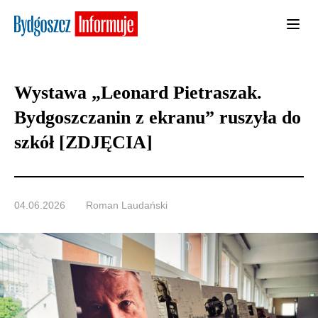
Wystawa „Leonard Pietraszak.
Bydgoszczanin z ekranu” ruszyła do
szkół [ZDJĘCIA]
04.06.2026
Roman Laudański