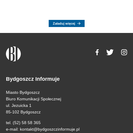
Załaduj więcej
Bydgoszcz Informuje
Miasto Bydgoszcz
Biuro Komunikacji Społecznej
ul. Jezuicka 1
85-102 Bydgoszcz
tel. (52) 58 58 365
e-mail:
kontakt@bydgoszczinformuje.pl