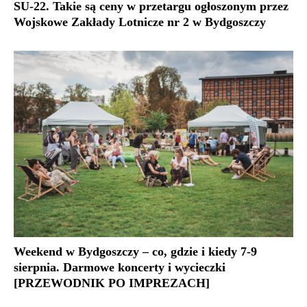
SU-22. Takie są ceny w przetargu ogłoszonym przez
Wojskowe Zakłady Lotnicze nr 2 w Bydgoszczy
Weekend w Bydgoszczy – co, gdzie i kiedy 7-9
sierpnia. Darmowe koncerty i wycieczki
[PRZEWODNIK PO IMPREZACH]