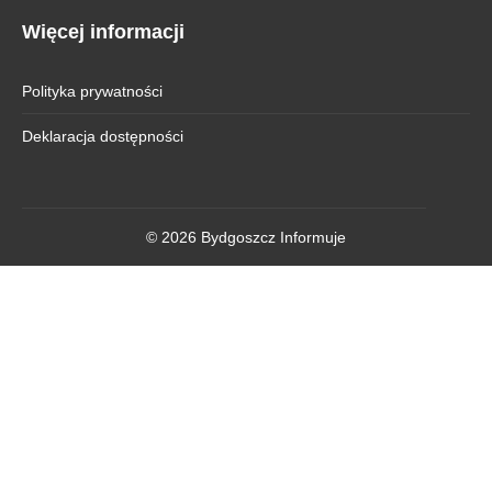
Więcej informacji
Polityka prywatności
Deklaracja dostępności
© 2026 Bydgoszcz Informuje