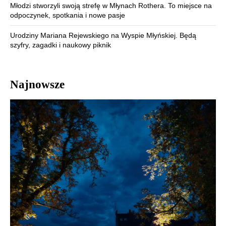
Młodzi stworzyli swoją strefę w Młynach Rothera. To miejsce na
odpoczynek, spotkania i nowe pasje
Urodziny Mariana Rejewskiego na Wyspie Młyńskiej. Będą
szyfry, zagadki i naukowy piknik
Najnowsze