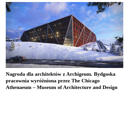
Nagroda dla architektów z Archigeum. Bydgoska
pracownia wyróżniona przez The Chicago
Athenaeum – Museum of Architecture and Design