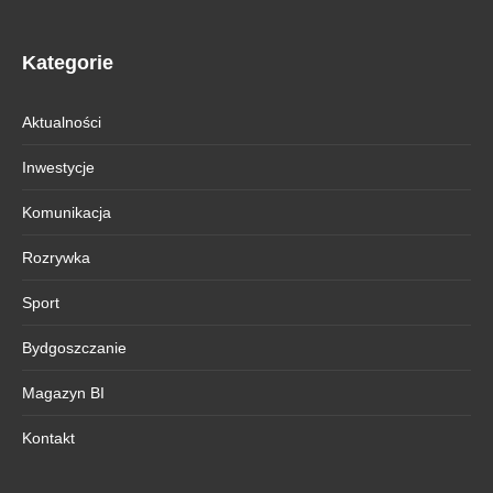
Kategorie
Aktualności
Inwestycje
Komunikacja
Rozrywka
Sport
Bydgoszczanie
Magazyn BI
Kontakt