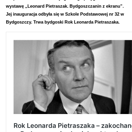
wystawę „Leonard Pietraszak. Bydgoszczanin z ekranu”.
Jej inauguracja odbyła się w Szkole Podstawowej nr 32 w
Bydgoszczy. Trwa bydgoski Rok Leonarda Pietraszaka.