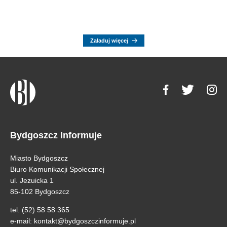
Załaduj więcej
Bydgoszcz Informuje
Miasto Bydgoszcz
Biuro Komunikacji Społecznej
ul. Jezuicka 1
85-102 Bydgoszcz
tel. (52) 58 58 365
e-mail:
kontakt@bydgoszczinformuje.pl