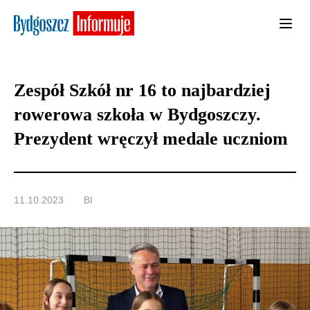
Zespół Szkół nr 16 to najbardziej
rowerowa szkoła w Bydgoszczy.
Prezydent wręczył medale uczniom
11.10.2023
BI