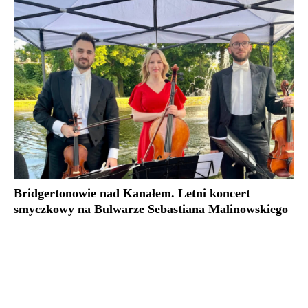
Bridgertonowie nad Kanałem. Letni koncert
smyczkowy na Bulwarze Sebastiana Malinowskiego