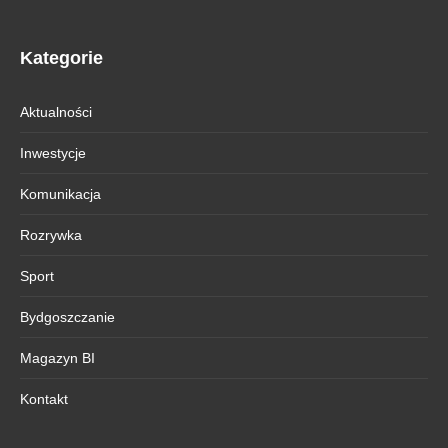
Kategorie
Aktualności
Inwestycje
Komunikacja
Rozrywka
Sport
Bydgoszczanie
Magazyn BI
Kontakt