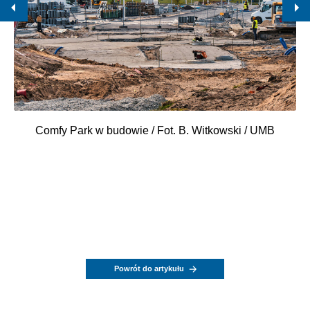
Comfy Park w budowie / Fot. B. Witkowski / UMB
Powrót do artykułu