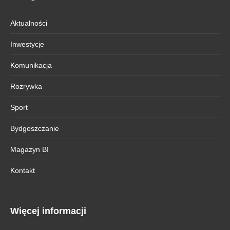
Aktualności
Inwestycje
Komunikacja
Rozrywka
Sport
Bydgoszczanie
Magazyn BI
Kontakt
Więcej informacji