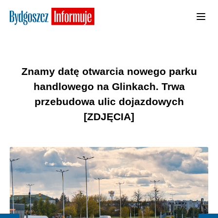
Znamy datę otwarcia nowego parku
handlowego na Glinkach. Trwa
przebudowa ulic dojazdowych
[ZDJĘCIA]