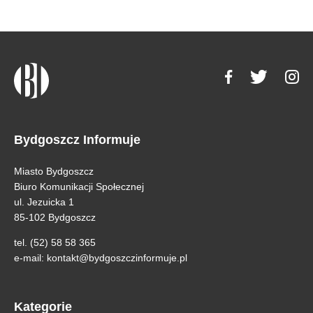
Bydgoszcz Informuje
Miasto Bydgoszcz
Biuro Komunikacji Społecznej
ul. Jezuicka 1
85-102 Bydgoszcz
tel. (52) 58 58 365
e-mail:
kontakt@bydgoszczinformuje.pl
Kategorie