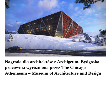
Nagroda dla architektów z Archigeum. Bydgoska
pracownia wyróżniona przez The Chicago
Athenaeum – Museum of Architecture and Design