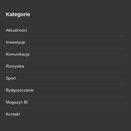
Kategorie
Aktualności
Inwestycje
Komunikacja
Rozrywka
Sport
Bydgoszczanie
Magazyn BI
Kontakt