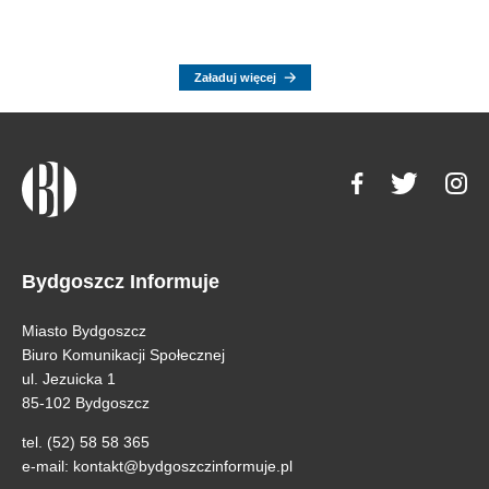
Załaduj więcej
Bydgoszcz Informuje
Miasto Bydgoszcz
Biuro Komunikacji Społecznej
ul. Jezuicka 1
85-102 Bydgoszcz
tel. (52) 58 58 365
e-mail:
kontakt@bydgoszczinformuje.pl