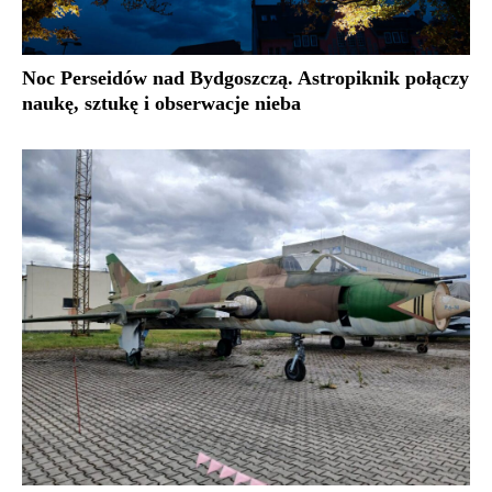
Noc Perseidów nad Bydgoszczą. Astropiknik połączy
naukę, sztukę i obserwacje nieba