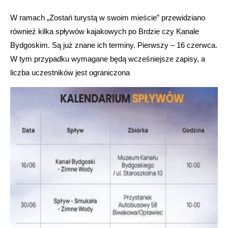
W ramach „Zostań turystą w swoim mieście” przewidziano
również kilka spływów kajakowych po Brdzie czy Kanale
Bydgoskim. Są już znane ich terminy. Pierwszy – 16 czerwca.
W tym przypadku wymagane będą wcześniejsze zapisy, a
liczba uczestników jest ograniczona