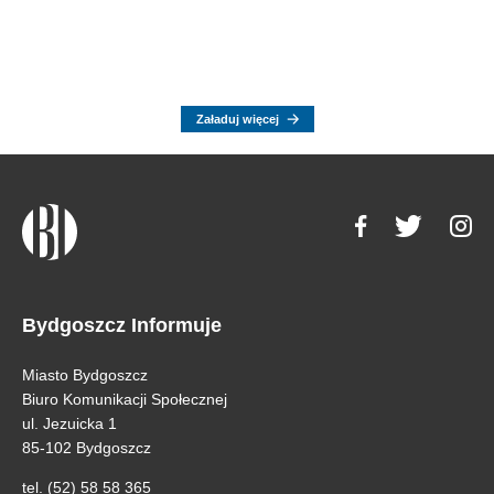
Załaduj więcej
Bydgoszcz Informuje
Miasto Bydgoszcz
Biuro Komunikacji Społecznej
ul. Jezuicka 1
85-102 Bydgoszcz
tel. (52) 58 58 365