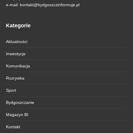
e-mail:
kontakt@bydgoszczinformuje.pl
Kategorie
Aktualności
Inwestycje
Komunikacja
Rozrywka
Sport
Bydgoszczanie
Magazyn BI
Kontakt