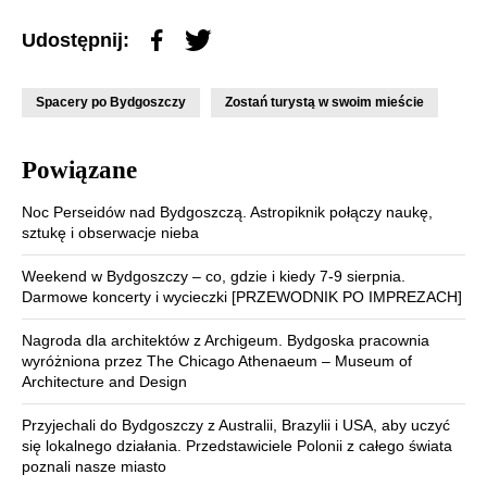
Udostępnij:
Spacery po Bydgoszczy
Zostań turystą w swoim mieście
Powiązane
Noc Perseidów nad Bydgoszczą. Astropiknik połączy naukę,
sztukę i obserwacje nieba
Weekend w Bydgoszczy – co, gdzie i kiedy 7-9 sierpnia.
Darmowe koncerty i wycieczki [PRZEWODNIK PO IMPREZACH]
Nagroda dla architektów z Archigeum. Bydgoska pracownia
wyróżniona przez The Chicago Athenaeum – Museum of
Architecture and Design
Przyjechali do Bydgoszczy z Australii, Brazylii i USA, aby uczyć
się lokalnego działania. Przedstawiciele Polonii z całego świata
poznali nasze miasto