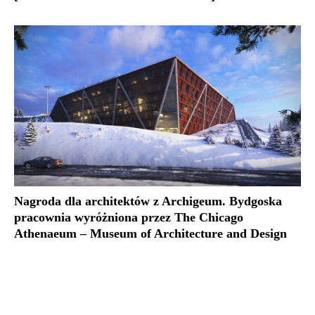
Nagroda dla architektów z Archigeum. Bydgoska
pracownia wyróżniona przez The Chicago
Athenaeum – Museum of Architecture and Design