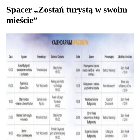
Spacer „Zostań turystą w swoim
mieście”