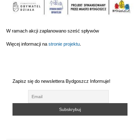
W ramach akcji zaplanowano sześć spływów
Więcej informacji na
stronie projektu
.
Zapisz się do newslettera Bydgoszcz Informuje!