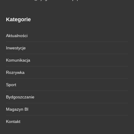
Kategorie
Aktualności
Inwestycje
Komunikacja
Rozrywka
Sport
Bydgoszczanie
Magazyn BI
Kontakt