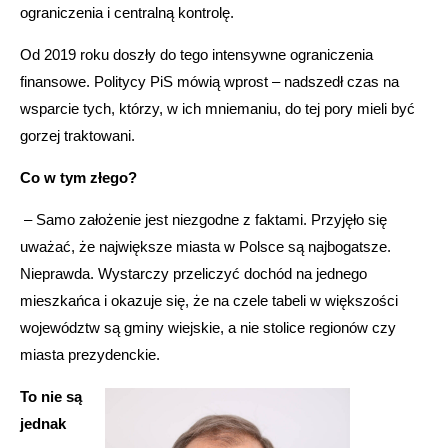
ograniczenia i centralną kontrolę.
Od 2019 roku doszły do tego intensywne ograniczenia
finansowe. Politycy PiS mówią wprost – nadszedł czas na
wsparcie tych, którzy, w ich mniemaniu, do tej pory mieli być
gorzej traktowani.
Co w tym złego?
– Samo założenie jest niezgodne z faktami. Przyjęło się
uważać, że największe miasta w Polsce są najbogatsze.
Nieprawda. Wystarczy przeliczyć dochód na jednego
mieszkańca i okazuje się, że na czele tabeli w większości
województw są gminy wiejskie, a nie stolice regionów czy
miasta prezydenckie.
To nie są
jednak