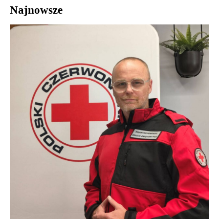
Najnowsze