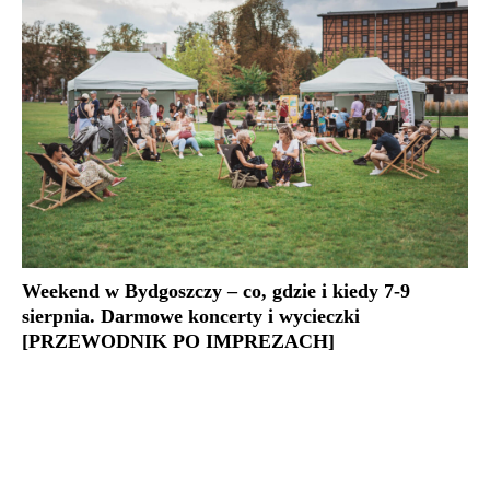
Weekend w Bydgoszczy – co, gdzie i kiedy 7-9
sierpnia. Darmowe koncerty i wycieczki
[PRZEWODNIK PO IMPREZACH]