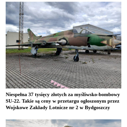
Niespełna 37 tysięcy złotych za myśliwsko-bombowy
SU-22. Takie są ceny w przetargu ogłoszonym przez
Wojskowe Zakłady Lotnicze nr 2 w Bydgoszczy