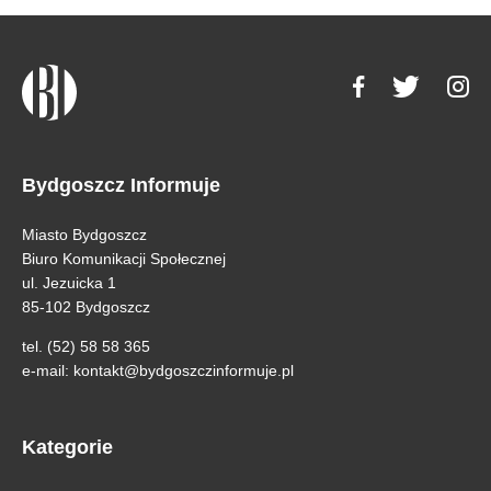
Bydgoszcz Informuje
Miasto Bydgoszcz
Biuro Komunikacji Społecznej
ul. Jezuicka 1
85-102 Bydgoszcz
tel. (52) 58 58 365
e-mail:
kontakt@bydgoszczinformuje.pl
Kategorie