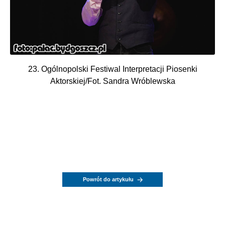
23. Ogólnopolski Festiwal Interpretacji Piosenki
Aktorskiej/Fot. Sandra Wróblewska
Powrót do artykułu