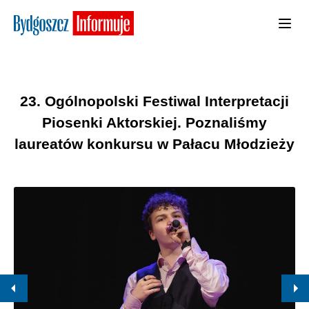
23. Ogólnopolski Festiwal Interpretacji
Piosenki Aktorskiej. Poznaliśmy
laureatów konkursu w Pałacu Młodzieży