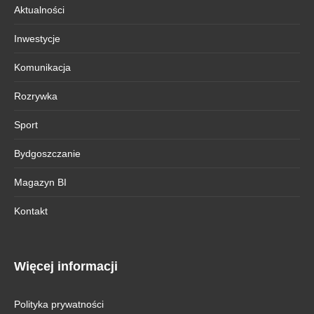
Aktualności
Inwestycje
Komunikacja
Rozrywka
Sport
Bydgoszczanie
Magazyn BI
Kontakt
Więcej informacji
Polityka prywatności