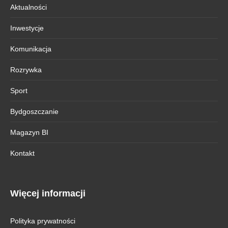
Aktualności
Inwestycje
Komunikacja
Rozrywka
Sport
Bydgoszczanie
Magazyn BI
Kontakt
Więcej informacji
Polityka prywatności