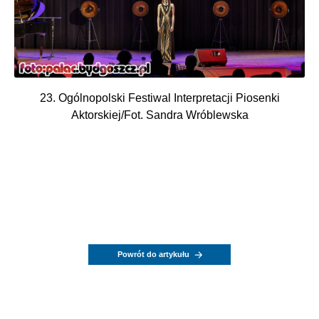
23. Ogólnopolski Festiwal Interpretacji Piosenki
Aktorskiej/Fot. Sandra Wróblewska
Powrót do artykułu