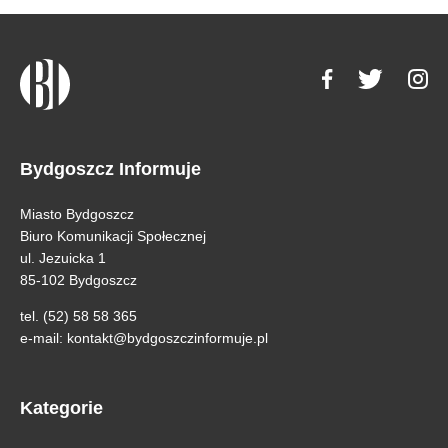
Bydgoszcz Informuje
Miasto Bydgoszcz
Biuro Komunikacji Społecznej
ul. Jezuicka 1
85-102 Bydgoszcz
tel. (52) 58 58 365
e-mail:
kontakt@bydgoszczinformuje.pl
Kategorie