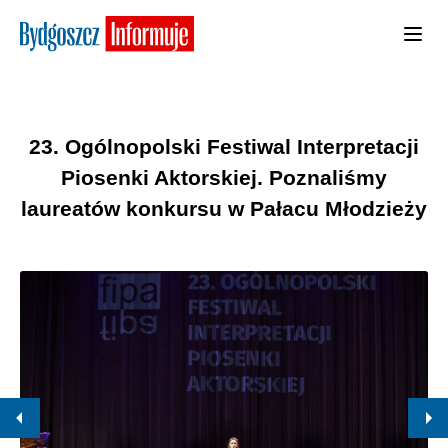
23. Ogólnopolski Festiwal Interpretacji
Piosenki Aktorskiej. Poznaliśmy
laureatów konkursu w Pałacu Młodzieży