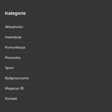
Kategorie
Aktualności
Inwestycje
Komunikacja
Rozrywka
Sport
Bydgoszczanie
Magazyn BI
Kontakt