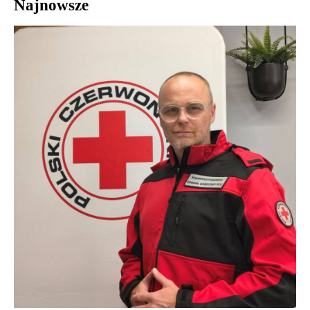
Najnowsze