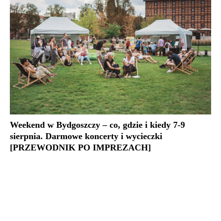
Weekend w Bydgoszczy – co, gdzie i kiedy 7-9
sierpnia. Darmowe koncerty i wycieczki
[PRZEWODNIK PO IMPREZACH]