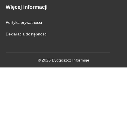
Więcej informacji
Polityka prywatności
Deklaracja dostępności
© 2026 Bydgoszcz Informuje