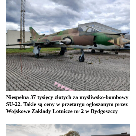
Niespełna 37 tysięcy złotych za myśliwsko-bombowy
SU-22. Takie są ceny w przetargu ogłoszonym przez
Wojskowe Zakłady Lotnicze nr 2 w Bydgoszczy