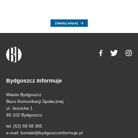
Załaduj więcej
Bydgoszcz Informuje
Miasto Bydgoszcz
Biuro Komunikacji Społecznej
ul. Jezuicka 1
85-102 Bydgoszcz
tel. (52) 58 58 365
e-mail:
kontakt@bydgoszczinformuje.pl