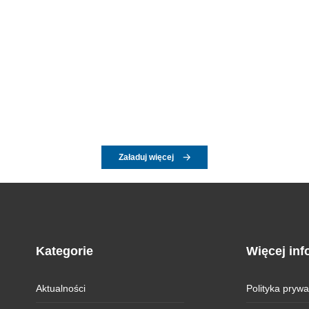
Załaduj więcej
Kategorie
Więcej inf
Aktualności
Polityka prywa