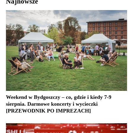
Najnowsze
Weekend w Bydgoszczy – co, gdzie i kiedy 7-9
sierpnia. Darmowe koncerty i wycieczki
[PRZEWODNIK PO IMPREZACH]