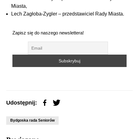
Miasta,
Lech Zagłoba-Zygler – przedstawiciel Rady Miasta.
Zapisz się do naszego newslettera!
Udostępnij:
Bydgoska rada Seniorów