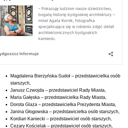
Magdalena Bierzyńska-Sudoł – przedstawicielka osób
starszych,
Janusz Czwojda – przedstawiciel Rady Miasta,
Maria Gałęska – przedstawicielka Rady Miasta,
Dorota Glaza – przedstawicielka Prezydenta Miasta,
Janina Głogowska – przedstawicielka osób starszych,
Kordian Kaniecki – przedstawiciel osób starszych,
Cezary Kościelak – przedstawiciel osób starszych,