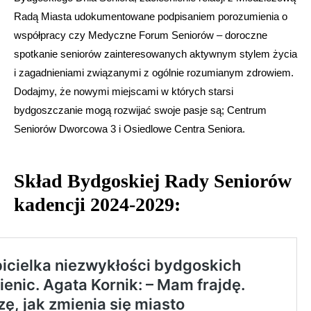
Radą Miasta udokumentowane podpisaniem porozumienia o
współpracy czy Medyczne Forum Seniorów – doroczne
spotkanie seniorów zainteresowanych aktywnym stylem życia
i zagadnieniami związanymi z ogólnie rozumianym zdrowiem.
Dodajmy, że nowymi miejscami w których starsi
bydgoszczanie mogą rozwijać swoje pasje są; Centrum
Seniorów Dworcowa 3 i Osiedlowe Centra Seniora.
Skład Bydgoskiej Rady Seniorów
kadencji 2024-2029: