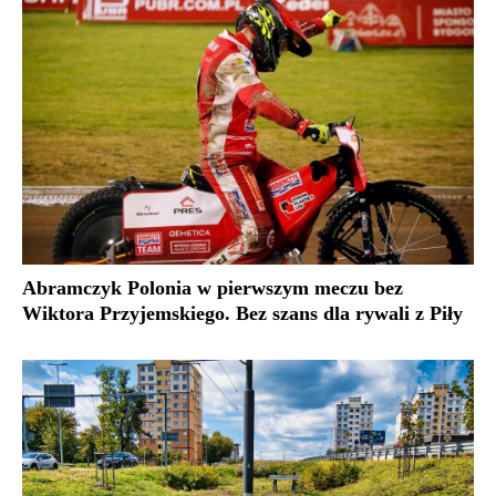
Abramczyk Polonia w pierwszym meczu bez
Wiktora Przyjemskiego. Bez szans dla rywali z Piły