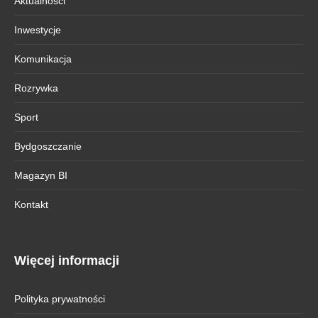
Aktualności
Inwestycje
Komunikacja
Rozrywka
Sport
Bydgoszczanie
Magazyn BI
Kontakt
Więcej informacji
Polityka prywatności