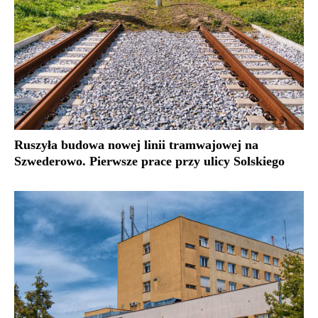
Ruszyła budowa nowej linii tramwajowej na
Szwederowo. Pierwsze prace przy ulicy Solskiego