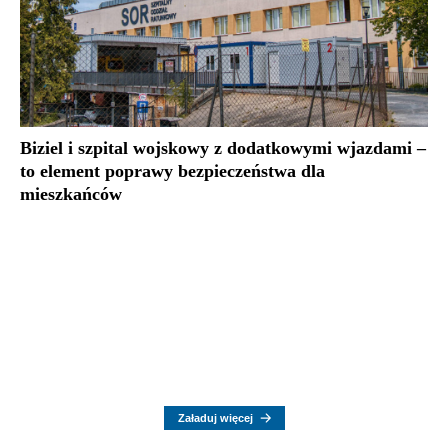
Biziel i szpital wojskowy z dodatkowymi wjazdami –
to element poprawy bezpieczeństwa dla
mieszkańców
Załaduj więcej