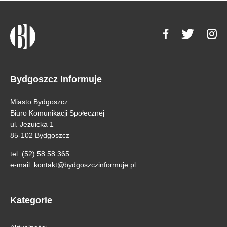
Bydgoszcz Informuje
Miasto Bydgoszcz
Biuro Komunikacji Społecznej
ul. Jezuicka 1
85-102 Bydgoszcz
tel. (52) 58 58 365
e-mail:
kontakt@bydgoszczinformuje.pl
Kategorie