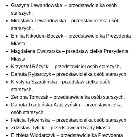
Grażyna Lewandowska – przedstawicielka osób
starszych,
Mirosława Lewandowska – przedstawicielka osób
starszych,
Emilia Nikodem-Boczek – przedstawicielka Prezydenta
Miasta,
Magdalena Owczarska – przedstawicielka Prezydenta
Miasta,
Krzysztof Różycki – przedstawiciel osób starszych,
Danuta Rybarczyk – przedstawicielka osób starszych,
Krystyna Szarafińska – przedstawicielka osób
starszych,
Zenona Tomczak – przedstawicielka osób starszych,
Danuta Trzebińska-Kapczyńska – przedstawicielka
osób starszych,
Felicja Tykwińska – przedstawicielka osób starszych,
Zdzisław Tylicki – przedstawiciel Rady Miasta,
Elżbieta Włodarczyk – przedstawicielka Prezydenta