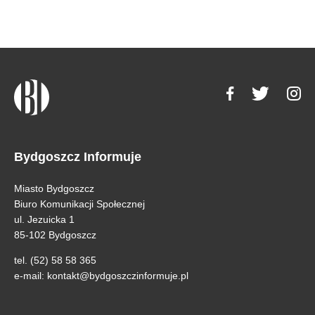
Bydgoszcz Informuje
Miasto Bydgoszcz
Biuro Komunikacji Społecznej
ul. Jezuicka 1
85-102 Bydgoszcz
tel. (52) 58 58 365
e-mail:
kontakt@bydgoszczinformuje.pl