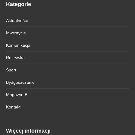
Kategorie
Aktualności
Inwestycje
Komunikacja
Rozrywka
Sport
Bydgoszczanie
Magazyn BI
Kontakt
Więcej informacji