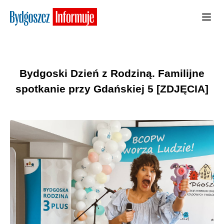
Bydgoski Dzień z Rodziną. Familijne
spotkanie przy Gdańskiej 5 [ZDJĘCIA]