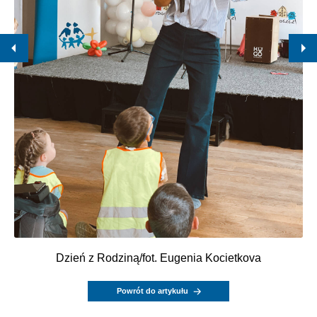
Dzień z Rodziną/fot. Eugenia Kocietkova
Powrót do artykułu